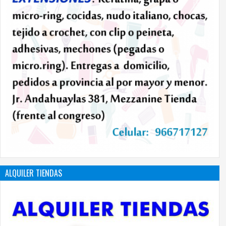
ALQUILER TIENDAS