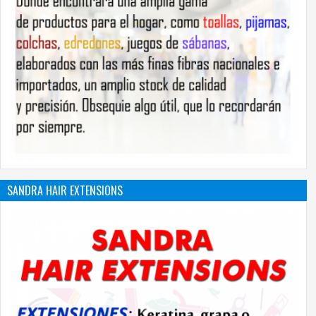
SANDRA HAIR EXTENSIONS