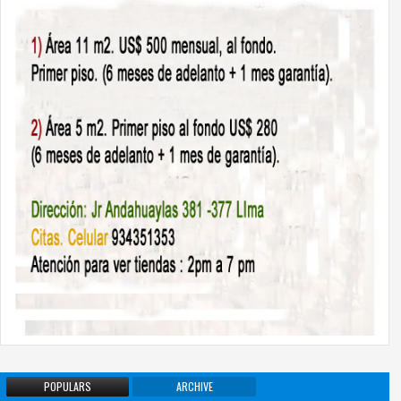
POPULARS
ARCHIVE