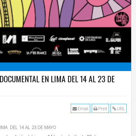
 DOCUMENTAL EN LIMA DEL 14 AL 23 DE
Email
Print
URL
LIMA DEL 14 AL 23 DE MAYO