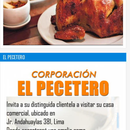
EL PECETERO