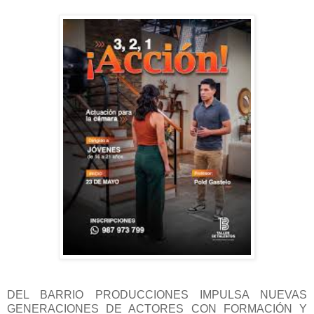
DEL BARRIO PRODUCCIONES IMPULSA NUEVAS
GENERACIONES DE ACTORES CON FORMACIÓN Y