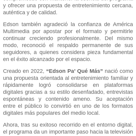
y ofrecer una propuesta de entretenimiento cercana,
auténtica y de calidad.
Edson también agradeció la confianza de América
Multimedia por apostar por el formato y permitirle
continuar creciendo profesionalmente. Del mismo
modo, reconoció el respaldo permanente de sus
seguidores, a quienes considera pieza fundamental
en el éxito alcanzado por el espacio.
Creado en 2022,
“Edson Pa’ Qué Más”
nació como
una propuesta orientada al entretenimiento familiar y
rápidamente logró consolidarse en plataformas
digitales gracias a su estilo desenfadado, entrevistas
espontáneas y contenido ameno. Su aceptación
entre el público lo convirtió en uno de los formatos
digitales más populares del medio local.
Ahora, tras su exitoso recorrido en el entorno digital,
el programa da un importante paso hacia la televisión