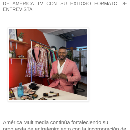
DE AMÉRICA TV CON SU EXITOSO FORMATO DE
ENTREVISTA
América Multimedia continúa fortaleciendo su
propuesta de entretenimiento con la incorporación de