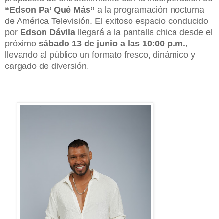
“Edson Pa’ Qué Más”
a la programación nocturna
de América Televisión. El exitoso espacio conducido
por
Edson Dávila
llegará a la pantalla chica desde el
próximo
sábado 13 de junio a las 10:00 p.m.
,
llevando al público un formato fresco, dinámico y
cargado de diversión.