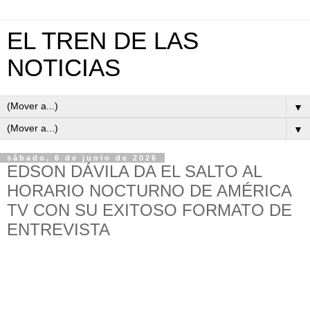
EL TREN DE LAS
NOTICIAS
▼
▼
sábado, 6 de junio de 2026
EDSON DÁVILA DA EL SALTO AL
HORARIO NOCTURNO DE AMÉRICA
TV CON SU EXITOSO FORMATO DE
ENTREVISTA