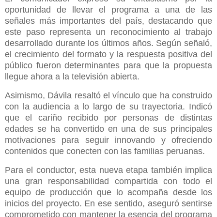
oportunidad de llevar el programa a una de las
señales más importantes del país, destacando que
este paso representa un reconocimiento al trabajo
desarrollado durante los últimos años. Según señaló,
el crecimiento del formato y la respuesta positiva del
público fueron determinantes para que la propuesta
llegue ahora a la televisión abierta.
Asimismo, Dávila resaltó el vínculo que ha construido
con la audiencia a lo largo de su trayectoria. Indicó
que el cariño recibido por personas de distintas
edades se ha convertido en una de sus principales
motivaciones para seguir innovando y ofreciendo
contenidos que conecten con las familias peruanas.
Para el conductor, esta nueva etapa también implica
una gran responsabilidad compartida con todo el
equipo de producción que lo acompaña desde los
inicios del proyecto. En ese sentido, aseguró sentirse
comprometido con mantener la esencia del programa