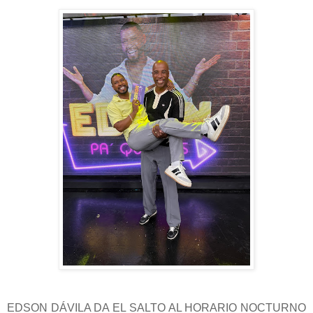
EDSON DÁVILA DA EL SALTO AL HORARIO NOCTURNO