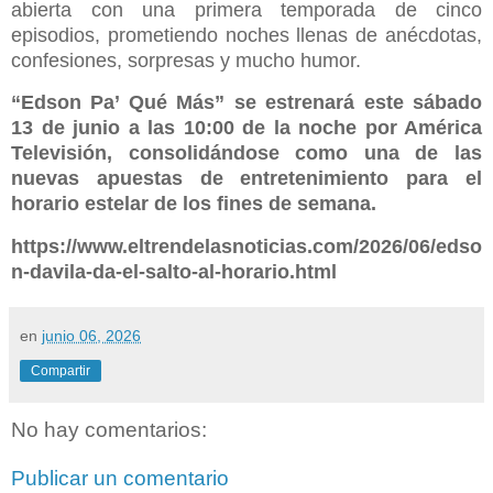
abierta con una primera temporada de cinco
episodios, prometiendo noches llenas de anécdotas,
confesiones, sorpresas y mucho humor.
“Edson Pa’ Qué Más” se estrenará este sábado
13 de junio a las 10:00 de la noche por América
Televisión, consolidándose como una de las
nuevas apuestas de entretenimiento para el
horario estelar de los fines de semana.
https://www.eltrendelasnoticias.com/2026/06/edso
n-davila-da-el-salto-al-horario.html
en
junio 06, 2026
Compartir
No hay comentarios:
Publicar un comentario