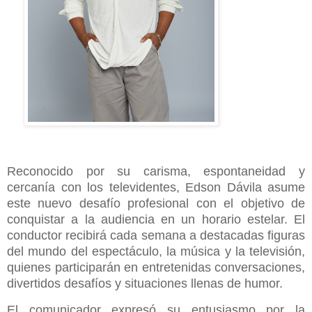
Reconocido por su carisma, espontaneidad y
cercanía con los televidentes, Edson Dávila asume
este nuevo desafío profesional con el objetivo de
conquistar a la audiencia en un horario estelar. El
conductor recibirá cada semana a destacadas figuras
del mundo del espectáculo, la música y la televisión,
quienes participarán en entretenidas conversaciones,
divertidos desafíos y situaciones llenas de humor.
El comunicador expresó su entusiasmo por la