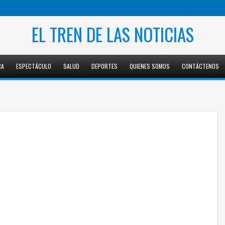
EL TREN DE LAS NOTICIAS
RA
ESPECTÁCULO
SALUD
DEPORTES
QUIENES SOMOS
CONTÁCTENOS