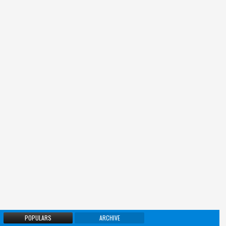
POPULARS
ARCHIVE