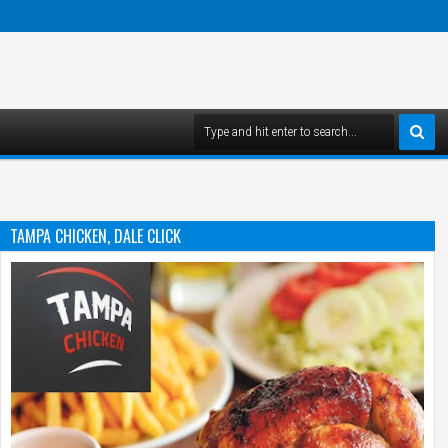
TAMPA CHICKEN, DALE CLICK