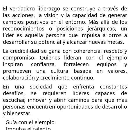
El verdadero liderazgo se construye a través de 
las acciones, la visión y la capacidad de generar 
cambios positivos en el entorno. Más allá de los 
reconocimientos o posiciones jerárquicas, un 
líder es aquella persona que impulsa a otros a 
desarrollar su potencial y alcanzar nuevas metas.
La credibilidad se gana con coherencia, respeto y 
compromiso. Quienes lideran con el ejemplo 
inspiran confianza, fortalecen equipos y 
promueven una cultura basada en valores, 
colaboración y crecimiento continuo.
En una sociedad que enfrenta constantes 
desafíos, se requieren líderes capaces de 
escuchar, innovar y abrir caminos para que más 
personas encuentren oportunidades de desarrollo 
y bienestar.
 .Guía con el ejemplo.
 .Impulsa el talento.