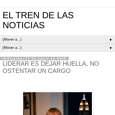
EL TREN DE LAS
NOTICIAS
▼
▼
miércoles, 17 de junio de 2026
LIDERAR ES DEJAR HUELLA, NO
OSTENTAR UN CARGO