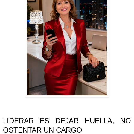
LIDERAR ES DEJAR HUELLA, NO 
OSTENTAR UN CARGO