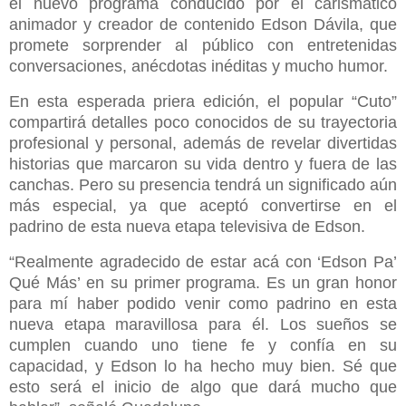
el nuevo programa conducido por el carismático
animador y creador de contenido Edson Dávila, que
promete sorprender al público con entretenidas
conversaciones, anécdotas inéditas y mucho humor.
En esta esperada priera edición, el popular “Cuto”
compartirá detalles poco conocidos de su trayectoria
profesional y personal, además de revelar divertidas
historias que marcaron su vida dentro y fuera de las
canchas. Pero su presencia tendrá un significado aún
más especial, ya que aceptó convertirse en el
padrino de esta nueva etapa televisiva de Edson.
“Realmente agradecido de estar acá con ‘Edson Pa’
Qué Más’ en su primer programa. Es un gran honor
para mí haber podido venir como padrino en esta
nueva etapa maravillosa para él. Los sueños se
cumplen cuando uno tiene fe y confía en su
capacidad, y Edson lo ha hecho muy bien. Sé que
esto será el inicio de algo que dará mucho que