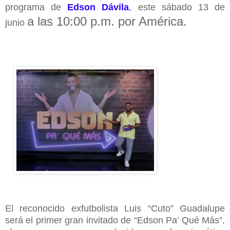
programa de
Edson Dávila
, este sábado 13 de
a las 10:00 p.m. por América.
junio
El reconocido exfutbolista Luis “Cuto” Guadalupe
será el primer gran invitado de “Edson Pa’ Qué Más”,