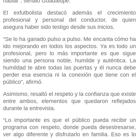
hablar”, señaló Guadalupe.
El exfutbolista destacó además el crecimiento
profesional y personal del conductor, de quien
asegura haber sido testigo desde sus inicios.
“Se lo ha ganado pulso a pulso. Me encanta cómo ha
ido mejorando en todos los aspectos. Ya es todo un
profesional, pero lo más importante es que sigue
siendo una persona noble, humilde y auténtica. La
humildad te abre todas las puertas y él nunca debe
perder esa esencia ni la conexión que tiene con el
público”, afirmó.
Asimismo, resaltó el respeto y la confianza que existe
entre ambos, elementos que quedaron reflejados
durante la entrevista.
“Lo importante es que el público pueda recibir un
programa con respeto, donde pueda desestresarse,
ver algo diferente y disfrutarlo en familia. Eso es lo