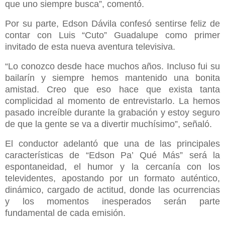
que uno siempre busca”, comentó.
Por su parte, Edson Dávila confesó sentirse feliz de
contar con Luis “Cuto” Guadalupe como primer
invitado de esta nueva aventura televisiva.
“Lo conozco desde hace muchos años. Incluso fui su
bailarín y siempre hemos mantenido una bonita
amistad. Creo que eso hace que exista tanta
complicidad al momento de entrevistarlo. La hemos
pasado increíble durante la grabación y estoy seguro
de que la gente se va a divertir muchísimo”, señaló.
El conductor adelantó que una de las principales
características de “Edson Pa’ Qué Más” será la
espontaneidad, el humor y la cercanía con los
televidentes, apostando por un formato auténtico,
dinámico, cargado de actitud, donde las ocurrencias
y los momentos inesperados serán parte
fundamental de cada emisión.