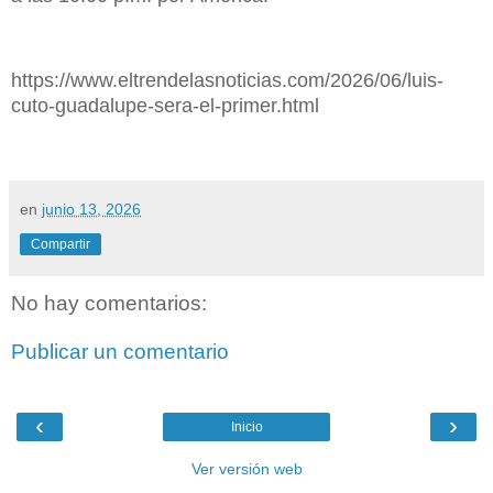
https://www.eltrendelasnoticias.com/2026/06/luis-
cuto-guadalupe-sera-el-primer.html
en
junio 13, 2026
Compartir
No hay comentarios:
Publicar un comentario
‹
›
Inicio
Ver versión web