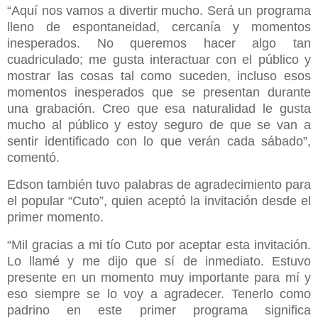
“Aquí nos vamos a divertir mucho. Será un programa
lleno de espontaneidad, cercanía y momentos
inesperados. No queremos hacer algo tan
cuadriculado; me gusta interactuar con el público y
mostrar las cosas tal como suceden, incluso esos
momentos inesperados que se presentan durante
una grabación. Creo que esa naturalidad le gusta
mucho al público y estoy seguro de que se van a
sentir identificado con lo que verán cada sábado”,
comentó.
Edson también tuvo palabras de agradecimiento para
el popular “Cuto”, quien aceptó la invitación desde el
primer momento.
“Mil gracias a mi tío Cuto por aceptar esta invitación.
Lo llamé y me dijo que sí de inmediato. Estuvo
presente en un momento muy importante para mí y
eso siempre se lo voy a agradecer. Tenerlo como
padrino en este primer programa significa