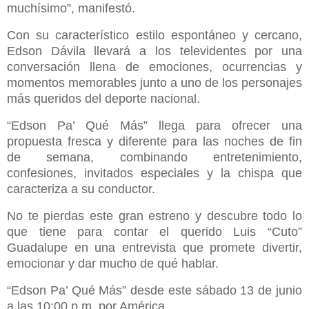
muchísimo”, manifestó.
Con su característico estilo espontáneo y cercano,
Edson Dávila llevará a los televidentes por una
conversación llena de emociones, ocurrencias y
momentos memorables junto a uno de los personajes
más queridos del deporte nacional.
“Edson Pa’ Qué Más” llega para ofrecer una
propuesta fresca y diferente para las noches de fin
de semana, combinando entretenimiento,
confesiones, invitados especiales y la chispa que
caracteriza a su conductor.
No te pierdas este gran estreno y descubre todo lo
que tiene para contar el querido Luis “Cuto”
Guadalupe en una entrevista que promete divertir,
emocionar y dar mucho de qué hablar.
“Edson Pa’ Qué Más” desde este sábado 13 de junio
a las 10:00 p.m. por América.