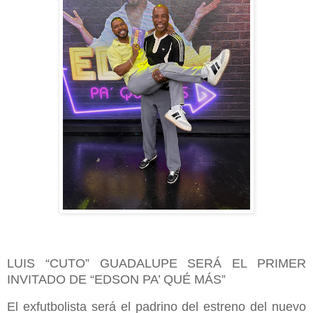
LUIS “CUTO” GUADALUPE SERÁ EL PRIMER
INVITADO DE “EDSON PA’ QUÉ MÁS”
El exfutbolista será el padrino del estreno del nuevo