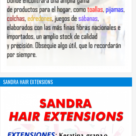
SANDRA HAIR EXTENSIONS