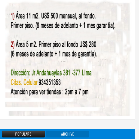
POPULARS
ARCHIVE