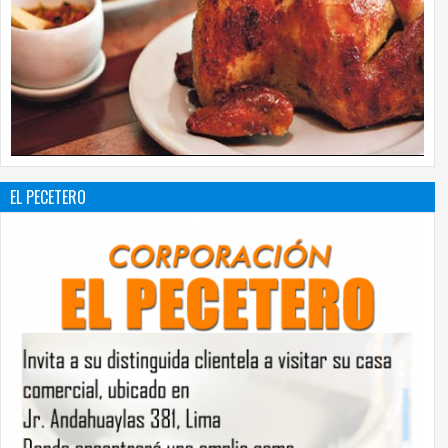
EL PECETERO