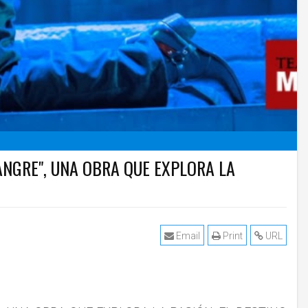
NGRE", UNA OBRA QUE EXPLORA LA
Email
Print
URL