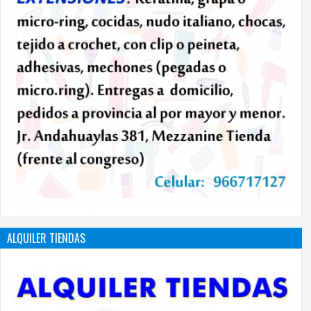
ALQUILER TIENDAS