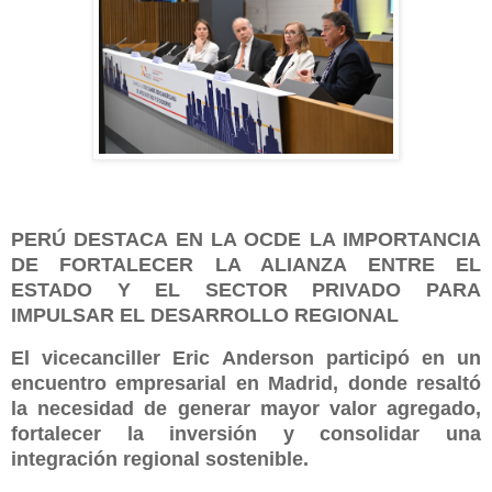
PERÚ DESTACA EN LA OCDE LA IMPORTANCIA
DE FORTALECER LA ALIANZA ENTRE EL
ESTADO Y EL SECTOR PRIVADO PARA
IMPULSAR EL DESARROLLO REGIONAL
El vicecanciller Eric Anderson participó en un
encuentro empresarial en Madrid, donde resaltó
la necesidad de generar mayor valor agregado,
fortalecer la inversión y consolidar una
integración regional sostenible.