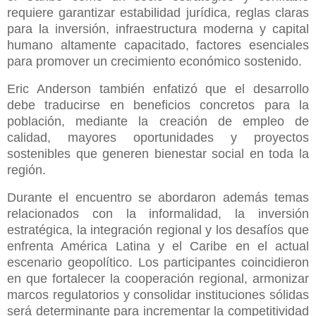
requiere garantizar estabilidad jurídica, reglas claras
para la inversión, infraestructura moderna y capital
humano altamente capacitado, factores esenciales
para promover un crecimiento económico sostenido.
Eric Anderson también enfatizó que el desarrollo
debe traducirse en beneficios concretos para la
población, mediante la creación de empleo de
calidad, mayores oportunidades y proyectos
sostenibles que generen bienestar social en toda la
región.
Durante el encuentro se abordaron además temas
relacionados con la informalidad, la inversión
estratégica, la integración regional y los desafíos que
enfrenta América Latina y el Caribe en el actual
escenario geopolítico. Los participantes coincidieron
en que fortalecer la cooperación regional, armonizar
marcos regulatorios y consolidar instituciones sólidas
será determinante para incrementar la competitividad