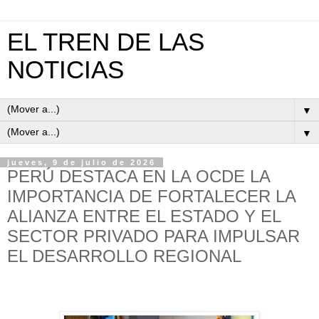
EL TREN DE LAS
NOTICIAS
▼
▼
jueves, 9 de julio de 2026
PERÚ DESTACA EN LA OCDE LA
IMPORTANCIA DE FORTALECER LA
ALIANZA ENTRE EL ESTADO Y EL
SECTOR PRIVADO PARA IMPULSAR
EL DESARROLLO REGIONAL