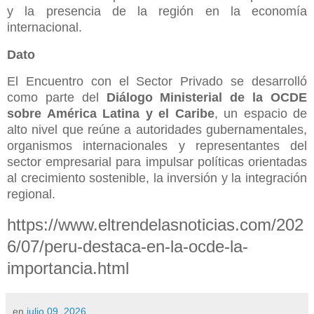
y la presencia de la región en la economía
internacional.
Dato
El Encuentro con el Sector Privado se desarrolló
como parte del
Diálogo Ministerial de la OCDE
sobre América Latina y el Caribe
, un espacio de
alto nivel que reúne a autoridades gubernamentales,
organismos internacionales y representantes del
sector empresarial para impulsar políticas orientadas
al crecimiento sostenible, la inversión y la integración
regional.
https://www.eltrendelasnoticias.com/202
6/07/peru-destaca-en-la-ocde-la-
importancia.html
en
julio 09, 2026