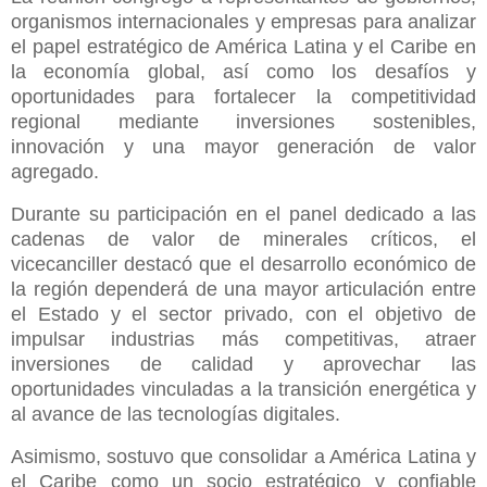
organismos internacionales y empresas para analizar
el papel estratégico de América Latina y el Caribe en
la economía global, así como los desafíos y
oportunidades para fortalecer la competitividad
regional mediante inversiones sostenibles,
innovación y una mayor generación de valor
agregado.
Durante su participación en el panel dedicado a las
cadenas de valor de minerales críticos, el
vicecanciller destacó que el desarrollo económico de
la región dependerá de una mayor articulación entre
el Estado y el sector privado, con el objetivo de
impulsar industrias más competitivas, atraer
inversiones de calidad y aprovechar las
oportunidades vinculadas a la transición energética y
al avance de las tecnologías digitales.
Asimismo, sostuvo que consolidar a América Latina y
el Caribe como un socio estratégico y confiable