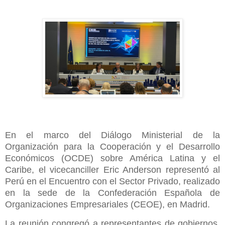
En el marco del Diálogo Ministerial de la
Organización para la Cooperación y el Desarrollo
Económicos (OCDE) sobre América Latina y el
Caribe, el vicecanciller Eric Anderson representó al
Perú en el Encuentro con el Sector Privado, realizado
en la sede de la Confederación Española de
Organizaciones Empresariales (CEOE), en Madrid.
La reunión congregó a representantes de gobiernos,