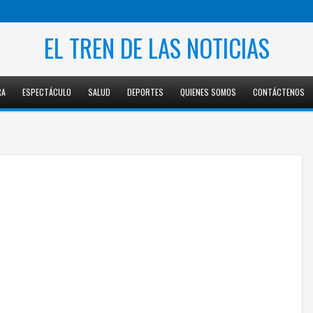
EL TREN DE LAS NOTICIAS
RA
ESPECTÁCULO
SALUD
DEPORTES
QUIENES SOMOS
CONTÁCTENOS