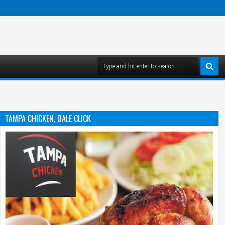
TAMPA CHICKEN, DALE CLICK