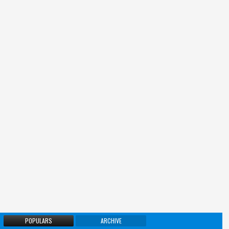
POPULARS
ARCHIVE