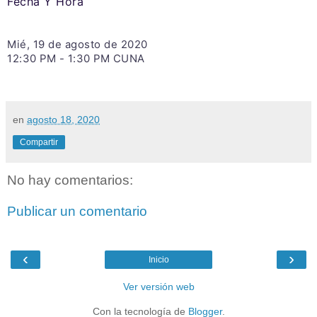
Fecha Y Hora
Mié, 19 de agosto de 2020
12:30 PM - 1:30 PM CUNA
en
agosto 18, 2020
Compartir
No hay comentarios:
Publicar un comentario
‹
›
Inicio
Ver versión web
Con la tecnología de
Blogger
.