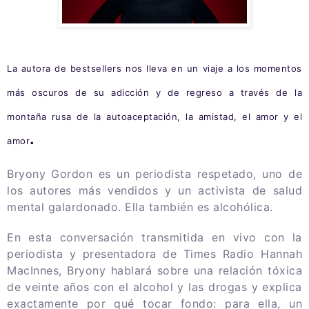
La autora de bestsellers nos lleva en un viaje a los momentos
más oscuros de su adicción y de regreso a través de la
montaña rusa de la autoaceptación, la amistad, el amor y el
.
amor
Bryony Gordon es un periodista respetado, uno de
los autores más vendidos y un activista de salud
mental galardonado.
Ella también es alcohólica.
En esta conversación transmitida en vivo con la
periodista y presentadora de Times Radio Hannah
MacInnes, Bryony hablará sobre una relación tóxica
de veinte años con el alcohol y las drogas y explica
exactamente por qué tocar fondo: para ella, un