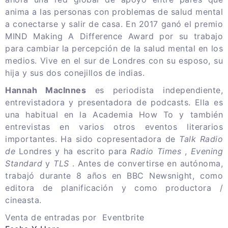
anima a las personas con problemas de salud mental
a conectarse y salir de casa.
En 2017 ganó el premio
MIND Making A Difference Award por su trabajo
para cambiar la percepción de la salud mental en los
medios.
Vive en el sur de Londres con su esposo, su
hija y sus dos conejillos de indias.
Hannah MacInnes
es periodista independiente,
entrevistadora y presentadora de podcasts.
Ella es
una habitual en la Academia How To y también
entrevistas en varios otros eventos literarios
importantes.
Ha sido copresentadora de
Talk Radio
de
Londres
y ha escrito para
Radio Times
,
Evening
Standard
y
TLS
.
Antes de convertirse en autónoma,
trabajó durante 8 años en BBC Newsnight, como
editora de planificación y como productora /
cineasta.
Venta de entradas por
Eventbrite