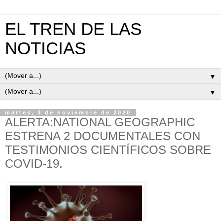
EL TREN DE LAS
NOTICIAS
▼
▼
martes, 3 de noviembre de 2020
ALERTA:NATIONAL GEOGRAPHIC
ESTRENA 2 DOCUMENTALES CON
TESTIMONIOS CIENTÍFICOS SOBRE
COVID-19.