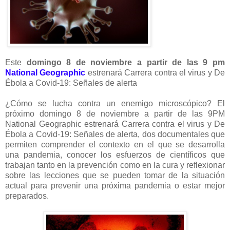
Este
domingo 8 de noviembre a partir de las 9 pm
National Geographic
estrenará Carrera contra el virus y De
Ébola a Covid-19: Señales de alerta
¿Cómo se lucha contra un enemigo microscópico? El
próximo domingo 8 de noviembre a partir de las 9PM
National Geographic estrenará Carrera contra el virus y De
Ébola a Covid-19: Señales de alerta, dos documentales que
permiten comprender el contexto en el que se desarrolla
una pandemia, conocer los esfuerzos de científicos que
trabajan tanto en la prevención como en la cura y reflexionar
sobre las lecciones que se pueden tomar de la situación
actual para prevenir una próxima pandemia o estar mejor
preparados.