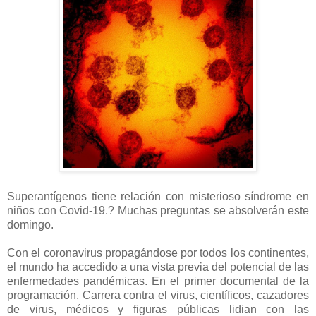
Superantígenos tiene relación con misterioso síndrome en
niños con Covid-19.? Muchas preguntas se absolverán este
domingo.
Con el coronavirus propagándose por todos los continentes,
el mundo ha accedido a una vista previa del potencial de las
enfermedades pandémicas. En el primer documental de la
programación, Carrera contra el virus, científicos, cazadores
de virus, médicos y figuras públicas lidian con las