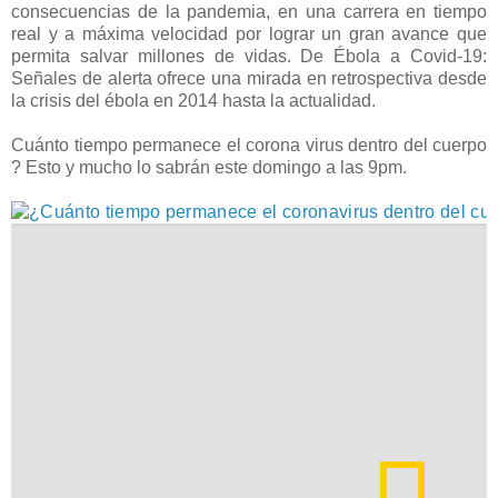
consecuencias de la pandemia, en una carrera en tiempo
real y a máxima velocidad por lograr un gran avance que
permita salvar millones de vidas. De Ébola a Covid-19:
Señales de alerta ofrece una mirada en retrospectiva desde
la crisis del ébola en 2014 hasta la actualidad.
Cuánto tiempo permanece el corona virus dentro del cuerpo
? Esto y mucho lo sabrán este domingo a las 9pm.