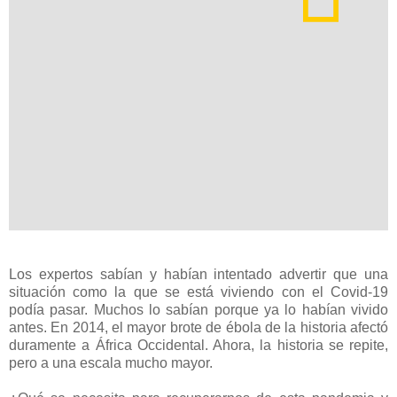
Los expertos sabían y habían intentado advertir que una
situación como la que se está viviendo con el Covid-19
podía pasar. Muchos lo sabían porque ya lo habían vivido
antes. En 2014, el mayor brote de ébola de la historia afectó
duramente a África Occidental. Ahora, la historia se repite,
pero a una escala mucho mayor.