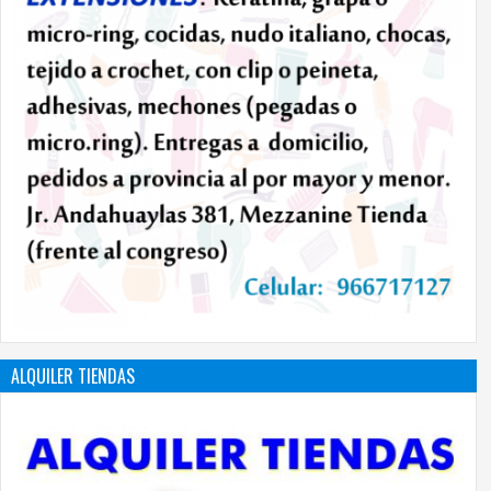
ALQUILER TIENDAS