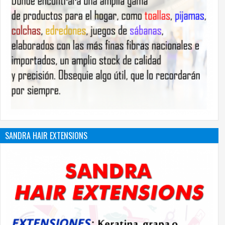
SANDRA HAIR EXTENSIONS