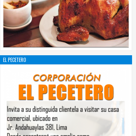
EL PECETERO