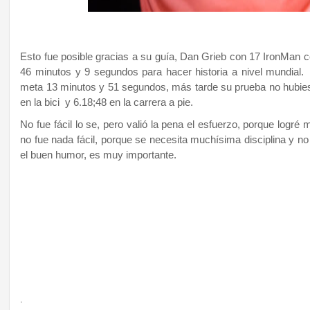
Esto fue posible gracias a su guía, Dan Grieb con 17 IronMan c
46 minutos y 9 segundos para hacer historia a nivel mundial.
meta 13 minutos y 51 segundos, más tarde su prueba no hubiese
en la bici y 6.18;48 en la carrera a pie.
No fue fácil lo se, pero valió la pena el esfuerzo, porque logré
no fue nada fácil, porque se necesita muchísima disciplina y no
el buen humor, es muy importante.
.