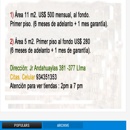
POPULARS
ARCHIVE