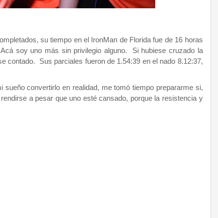
ompletados, su tiempo en el IronMan de Florida fue de 16 horas
 Acá soy uno más sin privilegio alguno. Si hubiese cruzado la
 contado. Sus parciales fueron de 1.54:39 en el nado 8.12:37,
 mi sueño convertirlo en realidad, me tomó tiempo prepararme si,
 rendirse a pesar que uno esté cansado, porque la resistencia y