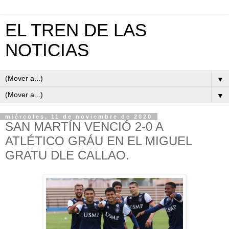
EL TREN DE LAS
NOTICIAS
▼
▼
miércoles, 11 de noviembre de 2020
SAN MARTÍN VENCIÓ 2-0 A
ATLÉTICO GRÁU EN EL MIGUEL
GRATU DLE CALLAO.