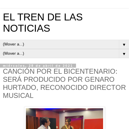
EL TREN DE LAS
NOTICIAS
▼
▼
miércoles, 28 de abril de 2021
CANCIÓN POR EL BICENTENARIO:
SERÁ PRODUCIDO POR GENARO
HURTADO, RECONOCIDO DIRECTOR
MUSICAL