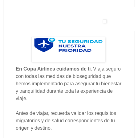
En Copa Airlines cuidamos de ti.
Viaja seguro
con todas las medidas de bioseguridad que
hemos implementado para asegurar tu bienestar
y tranquilidad durante toda la experiencia de
viaje.
Antes de viajar, recuerda validar los requisitos
migratorios y de salud correspondientes de tu
origen y destino.