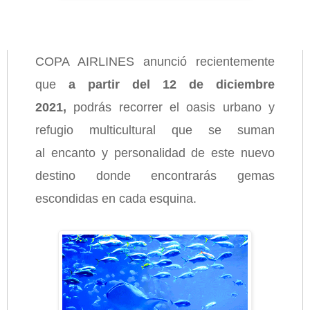
COPA AIRLINES anunció recientemente
que
a partir del 12 de diciembre
2021,
podrás recorrer el oasis urbano y
refugio multicultural que se suman
al encanto y personalidad de este nuevo
destino donde encontrarás gemas
escondidas en cada esquina.