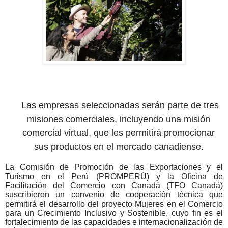
Las empresas seleccionadas serán parte de tres
misiones comerciales, incluyendo una misión
comercial virtual, que les permitirá promocionar
sus productos en el mercado canadiense.
La Comisión de Promoción de las Exportaciones y el
Turismo en el Perú (PROMPERÚ) y la Oficina de
Facilitación del Comercio con Canadá (TFO Canadá)
suscribieron un convenio de cooperación técnica que
permitirá el desarrollo del proyecto Mujeres en el Comercio
para un Crecimiento Inclusivo y Sostenible, cuyo fin es el
fortalecimiento de las capacidades e internacionalización de