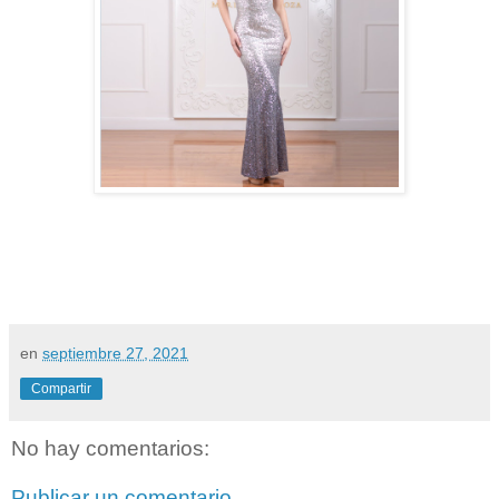
en
septiembre 27, 2021
Compartir
No hay comentarios:
Publicar un comentario