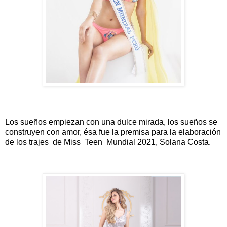
Los sueños empiezan con una dulce mirada, los sueños se 
construyen con amor, ésa fue la premisa para la elaboración 
de los trajes  de Miss  Teen  Mundial 2021, Solana Costa. 