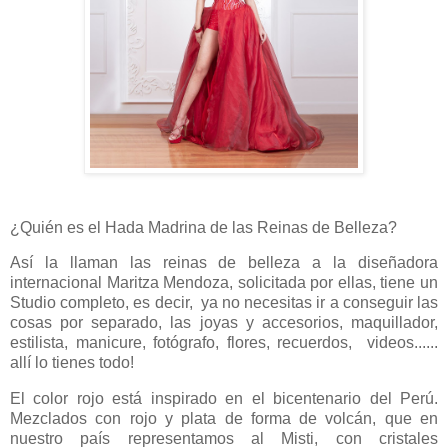
¿Quién es el Hada Madrina de las Reinas de Belleza?
Así la llaman las reinas de belleza a la diseñadora
internacional Maritza Mendoza, solicitada por ellas, tiene un
Studio completo, es decir, ya no necesitas ir a conseguir las
cosas por separado, las joyas y accesorios, maquillador,
estilista, manicure, fotógrafo, flores, recuerdos, videos......
allí lo tienes todo!
El color rojo está inspirado en el bicentenario del Perú.
Mezclados con rojo y plata de forma de volcán, que en
nuestro país representamos al Misti, con cristales