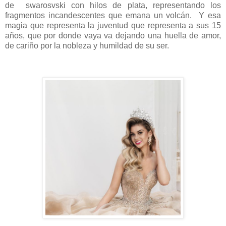
de
swarosvski con hilos de plata, representando los
fragmentos incandescentes que emana un volcán. Y esa
magia que representa la juventud que representa a sus 15
años, que por donde vaya va dejando una huella de amor,
de cariño por la nobleza y humildad de su ser.