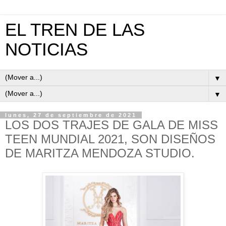
EL TREN DE LAS
NOTICIAS
▼
▼
lunes, 27 de septiembre de 2021
LOS DOS TRAJES DE GALA DE MISS
TEEN MUNDIAL 2021, SON DISEÑOS
DE MARITZA MENDOZA STUDIO.