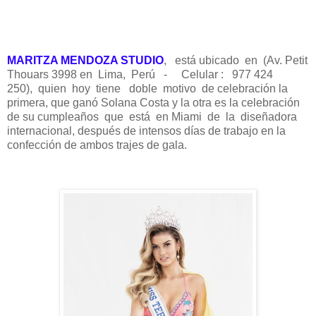
MARITZA MENDOZA STUDIO
, está ubicado en (Av. Petit
Thouars 3998 en Lima, Perú -
Celular : 977 424
250),
quien hoy tiene doble motivo de celebración la
primera, que ganó Solana Costa y la otra es la celebración
de su cumpleaños que está en Miami de la diseñadora
internacional, después de intensos días de trabajo en la
confección de ambos trajes de gala.