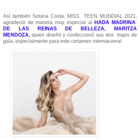
Así también Solana Costa, MISS TEEN MUNDIAL 2021,
agradeció de manera muy especial al
HADA MADRINA
DE LAS REINAS DE BELLEZA, MARITZA
MENDOZA,
quien diseñó y confeccionó sus dos trajes de
gala, especialmente para este certamen internacional
.