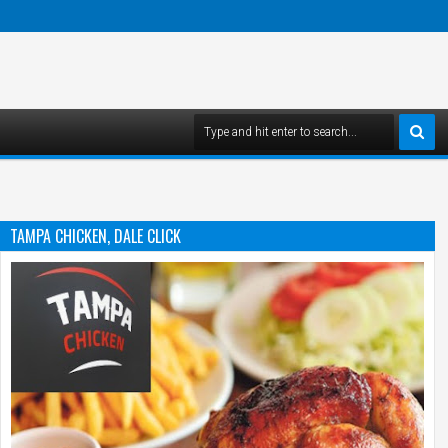
TAMPA CHICKEN, DALE CLICK