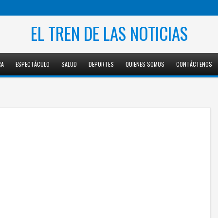
EL TREN DE LAS NOTICIAS
RA
ESPECTÁCULO
SALUD
DEPORTES
QUIENES SOMOS
CONTÁCTENOS