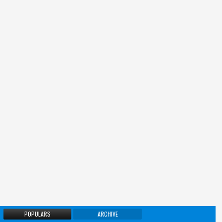
POPULARS
ARCHIVE