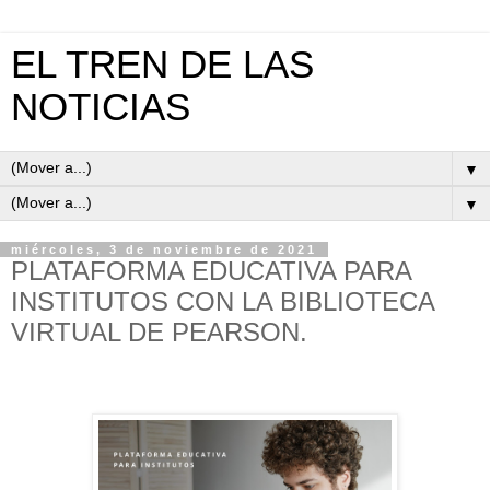
EL TREN DE LAS
NOTICIAS
▼
▼
miércoles, 3 de noviembre de 2021
PLATAFORMA EDUCATIVA PARA
INSTITUTOS CON LA BIBLIOTECA
VIRTUAL DE PEARSON.