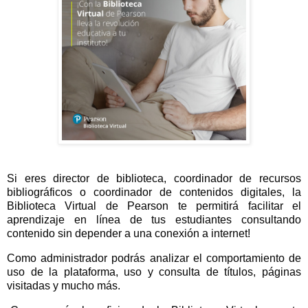
Si eres director de biblioteca, coordinador de recursos 
bibliográficos o coordinador de contenidos digitales, la 
Biblioteca Virtual de 
Pearson te permitirá facilitar el 
aprendizaje en línea de tus estudiantes consultando 
contenido sin depender a una conexión a internet! 
Como administrador podrás analizar el comportamiento de 
uso de la plataforma, uso y consulta de títulos, páginas 
visitadas y mucho más. 