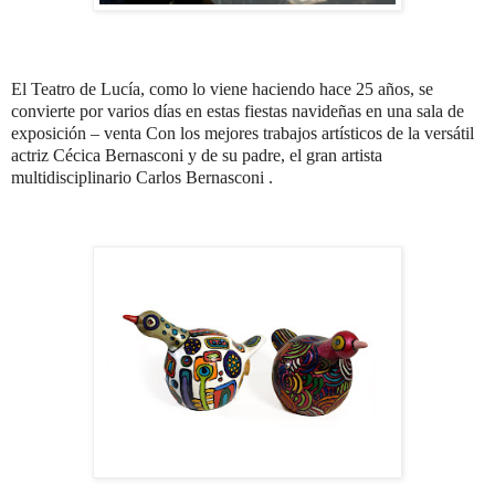
El Teatro de Lucía, como lo viene haciendo hace 25 años, se
convierte por varios días en estas fiestas navideñas en una sala de
exposición – venta Con los mejores trabajos artísticos de la versátil
actriz Cécica Bernasconi y de su padre, el gran artista
multidisciplinario Carlos Bernasconi .