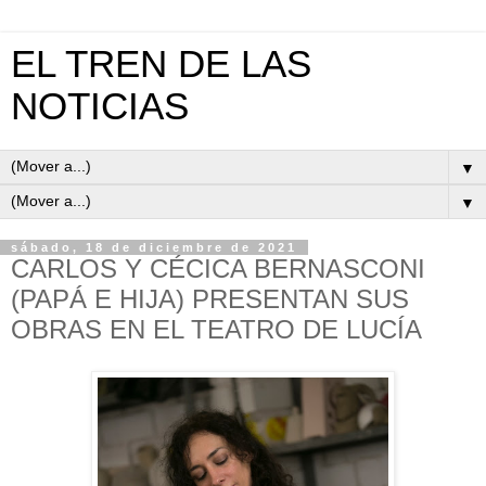
EL TREN DE LAS
NOTICIAS
▼
▼
sábado, 18 de diciembre de 2021
CARLOS Y CÉCICA BERNASCONI
(PAPÁ E HIJA) PRESENTAN SUS
OBRAS EN EL TEATRO DE LUCÍA