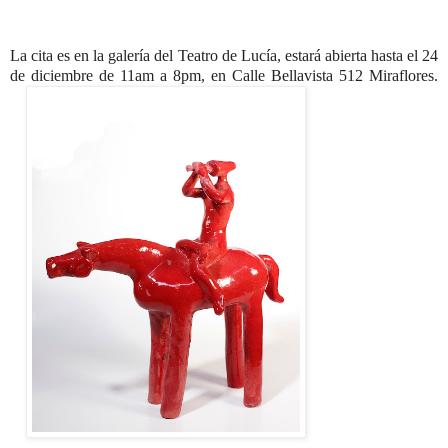
La cita es en la galería
del Teatro de Lucía, estará abierta hasta el 24
de diciembre de 11am a 8pm, en Calle Bellavista 512 Miraflores.