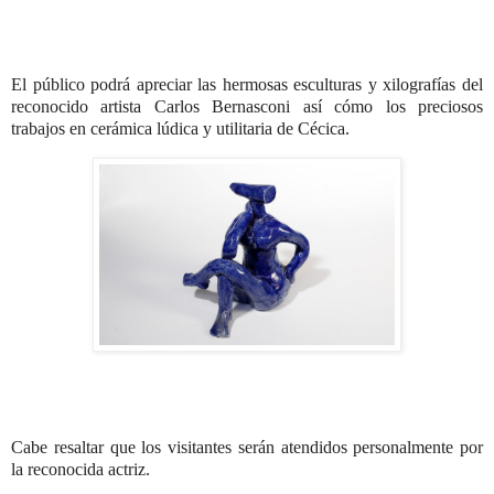
El público podrá apreciar las hermosas esculturas y xilografías del
reconocido artista Carlos Bernasconi así cómo los preciosos
trabajos en cerámica lúdica y utilitaria de Cécica.
Cabe resaltar que los visitantes serán atendidos personalmente por
la reconocida actriz.