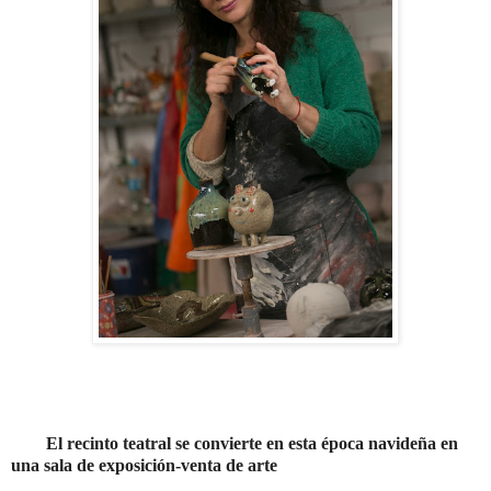
El recinto teatral se convierte en esta época navideña en
una sala de exposición-venta de arte