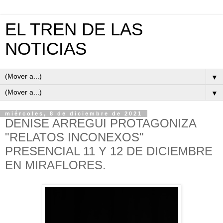
EL TREN DE LAS
NOTICIAS
▼
▼
miércoles, 8 de diciembre de 2021
DENISE ARREGUI PROTAGONIZA
"RELATOS INCONEXOS"
PRESENCIAL 11 Y 12 DE DICIEMBRE
EN MIRAFLORES.