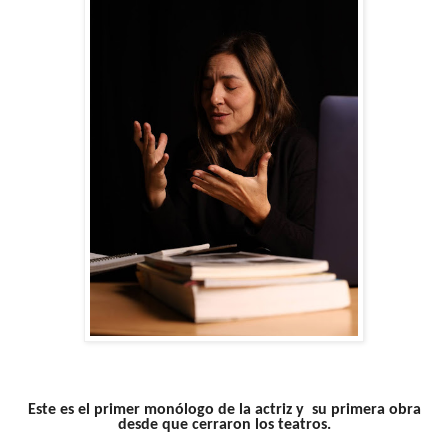
Este es el primer monólogo de la actriz y su primera obra
desde que cerraron los teatros.