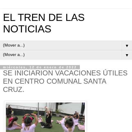
EL TREN DE LAS
NOTICIAS
▼
▼
miércoles, 12 de enero de 2022
SE INICIARION VACACIONES ÚTILES
EN CENTRO COMUNAL SANTA
CRUZ.