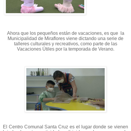
Ahora que los pequeños están de vacaciones, es que la
Municipalidad de Miraflores viene dictando una serie de
talleres culturales y recreativos, como parte de las
Vacaciones Útiles por la temporada de Verano.
El Centro Comunal Santa Cruz es el lugar donde se vienen