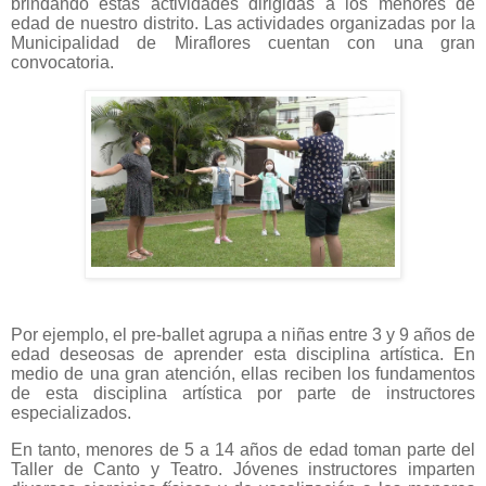
brindando estas actividades dirigidas a los menores de
edad de nuestro distrito. Las actividades organizadas por la
Municipalidad de Miraflores cuentan con una gran
convocatoria.
Por ejemplo, el pre-ballet agrupa a niñas entre 3 y 9 años de
edad deseosas de aprender esta disciplina artística. En
medio de una gran atención, ellas reciben los fundamentos
de esta disciplina artística por parte de instructores
especializados.
En tanto, menores de 5 a 14 años de edad toman parte del
Taller de Canto y Teatro. Jóvenes instructores imparten