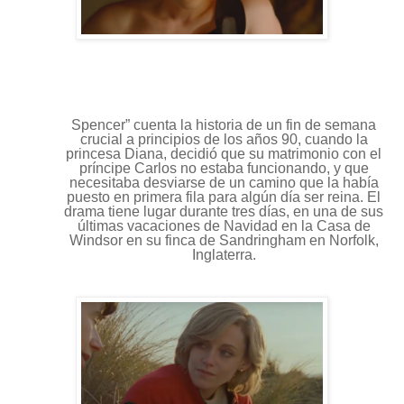
Spencer” cuenta la historia de un fin de semana
crucial a principios de los años 90, cuando la
princesa Diana, decidió que su matrimonio con el
príncipe Carlos no estaba funcionando, y que
necesitaba desviarse de un camino que la había
puesto en primera fila para algún día ser reina. El
drama tiene lugar durante tres días, en una de sus
últimas vacaciones de Navidad en la Casa de
Windsor en su finca de Sandringham en Norfolk,
Inglaterra.