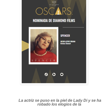
La actriz se puso en la piel de Lady Di y se ha
robado los elogios de la