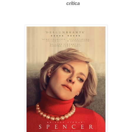
crítica