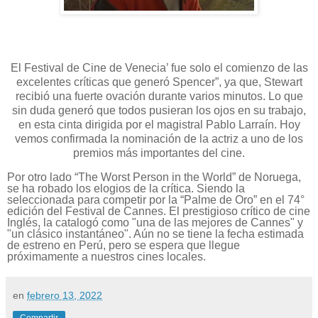
El Festival de Cine de Venecia’ fue solo el comienzo de las
excelentes críticas que generó Spencer”, ya que, Stewart
recibió una fuerte ovación durante varios minutos. Lo que
sin duda generó que todos pusieran los ojos en su trabajo,
en esta cinta dirigida por el magistral Pablo Larraín. Hoy
vemos confirmada la nominación de la actriz a uno de los
premios más importantes del cine.
Por otro lado “The Worst Person in the World” de Noruega,
se ha robado los elogios de la crítica. Siendo la
seleccionada para competir por la “Palme de Oro” en el 74°
edición del Festival de Cannes. El prestigioso crítico de cine
Inglés, la catalogó como "una de las mejores de Cannes" y
"un clásico instantáneo". Aún no se tiene la fecha estimada
de estreno en Perú, pero se espera que llegue
próximamente a nuestros cines locales.
en
febrero 13, 2022
Compartir