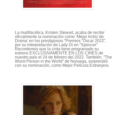
La multifacética, Kristen Stewart, acaba de recibir
oficialmente la nominación como ‘Mejor Actriz de
Drama’ en los prestigiosos “Premios “Óscar 2022”,
por su interpretación de Lady Di en “Spencer”.
Recordemos que la cinta tiene programado su
estreno EXCLUSIVAMENTE EN LOS CINES de
nuestro país el 24 de febrero del 2022. También, “The
Worst Person in the World” de Noruega, sorprendió
con su nominación, como Mejor Película Extranjera.