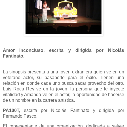
Amor Inconcluso, escrita y dirigida por Nicolás
Fantinato.
La sinopsis presenta a una joven extranjera quien ve en un
veterano actor, su pasaporte para el éxito. Tienen una
relación en donde cada uno busca sacar provecho del otro.
Luis Roca Rey ve en la joven, la persona que le inyecte
vitalidad y Amanda ve en el actor, la oportunidad de hacerse
de un nombre en la carrera artística.
PA100T,
escrita por Nicolás Fantinato y dirigida por
Fernando Pasco.
El representante de una organización, dedicada a salvar