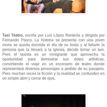
Taxi Teatro,
escrita por Luis López Rentería y dirigida por
Fernando Pasco. La historia se presenta con una joven
novia se queda dormida el día de su boda y al fallarle la
persona que la llevará a la iglesia, decide tomar un taxi.
Pero el taxista es un inmigrante que aprovecha la
oportunidad para demostrar sus dotes artísticas,
convirtiendo el viaje en un escenario de teatro donde
representará diversos personajes a pedido de su pasajero.
Pero muchas veces la ficción y la realidad se confunden en
un simple abrir y cerrar de ojos.