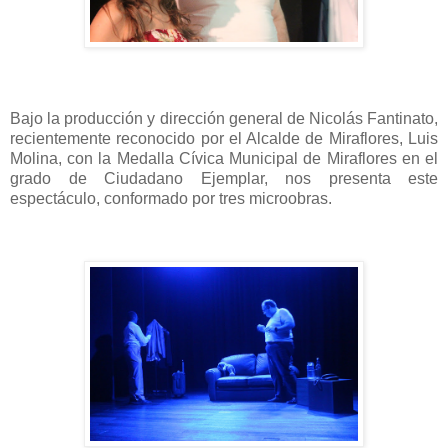
Bajo la producción y dirección general de Nicolás Fantinato,
recientemente reconocido por el Alcalde de Miraflores, Luis
Molina, con la Medalla Cívica Municipal de Miraflores en el
grado de Ciudadano Ejemplar, nos presenta este
espectáculo, conformado por tres microobras.