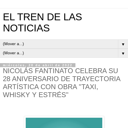
EL TREN DE LAS
NOTICIAS
▼
▼
miércoles, 20 de abril de 2022
NICOLÁS FANTINATO CELEBRA SU
28 ANIVERSARIO DE TRAYECTORIA
ARTÍSTICA CON OBRA "TAXI,
WHISKY Y ESTRÉS"