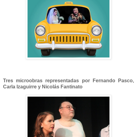
Tres microobras representadas por Fernando Pasco,
Carla Izaguirre y Nicolás Fantinato