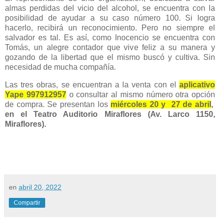
almas perdidas del vicio del alcohol, se encuentra con la
posibilidad de ayudar a su caso número 100. Si logra
hacerlo, recibirá un reconocimiento. Pero no siempre el
salvador es tal. Es así, como Inocencio se encuentra con
Tomás, un alegre contador que vive feliz a su manera y
gozando de la libertad que el mismo buscó y cultiva. Sin
necesidad de mucha compañía.
Las tres obras, se encuentran a la venta con el
aplicativo
Yape 997912957
o consultar al mismo número otra opción
de compra. Se presentan los
miércoles 20 y 27 de abril
,
en el Teatro Auditorio Miraflores (Av. Larco 1150,
Miraflores).
en
abril 20, 2022
Compartir