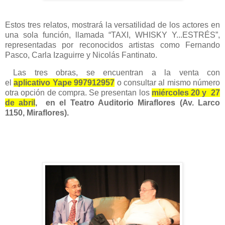
Estos tres relatos, mostrará la versatilidad de los actores en
una sola función, llamada “TAXI, WHISKY Y...ESTRÉS”,
representadas por reconocidos artistas como Fernando
Pasco, Carla Izaguirre y Nicolás Fantinato.
Las tres obras, se encuentran a la venta con
el
aplicativo
Yape 997912957
o consultar al mismo número
otra opción de compra. Se presentan los
miércoles 20 y 27
de abril
, en el Teatro Auditorio Miraflores (Av. Larco
1150, Miraflores).