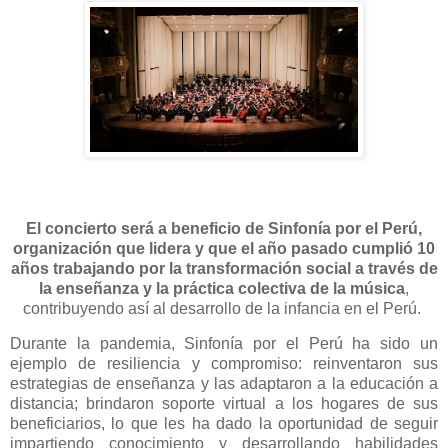
El concierto será a beneficio de Sinfonía por el Perú,
organización que lidera y que el año pasado cumplió 10
años trabajando por la transformación social a través de
la enseñanza y la práctica colectiva de la música
,
contribuyendo así al desarrollo de la infancia en el Perú.
Durante la pandemia, Sinfonía por el Perú ha sido un
ejemplo de resiliencia y compromiso: reinventaron sus
estrategias de enseñanza y las adaptaron a la educación a
distancia; brindaron soporte virtual a los hogares de sus
beneficiarios, lo que les ha dado la oportunidad de seguir
impartiendo conocimiento y desarrollando habilidades