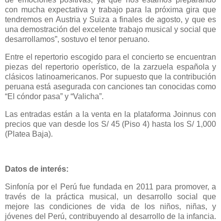
con mucha expectativa y trabajo para la próxima gira que
tendremos en Austria y Suiza a finales de agosto, y que es
una demostración del excelente trabajo musical y social que
desarrollamos”, sostuvo el tenor peruano.
Entre el repertorio escogido para el concierto se encuentran
piezas del repertorio operístico, de la zarzuela española y
clásicos latinoamericanos. Por supuesto que la contribución
peruana está asegurada con canciones tan conocidas como
“El cóndor pasa” y “Valicha”.
Las entradas están a la venta en la plataforma Joinnus con
precios que van desde los S/ 45 (Piso 4) hasta los S/ 1,000
(Platea Baja).
Datos de interés:
Sinfonía por el Perú fue fundada en 2011 para promover, a
través de la práctica musical, un desarrollo social que
mejore las condiciones de vida de los niños, niñas, y
jóvenes del Perú, contribuyendo al desarrollo de la infancia.