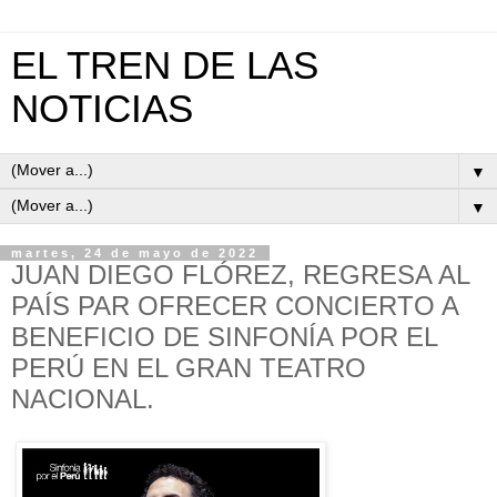
EL TREN DE LAS
NOTICIAS
▼
▼
martes, 24 de mayo de 2022
JUAN DIEGO FLÓREZ, REGRESA AL
PAÍS PAR OFRECER CONCIERTO A
BENEFICIO DE SINFONÍA POR EL
PERÚ EN EL GRAN TEATRO
NACIONAL.