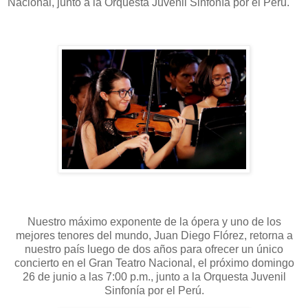
Nacional, junto a la Orquesta Juvenil Sinfonía por el Perú.
Nuestro máximo exponente de la ópera y uno de los
mejores tenores del mundo, Juan Diego Flórez, retorna a
nuestro país luego de dos años para ofrecer un único
concierto en el Gran Teatro Nacional, el próximo domingo
26 de junio a las 7:00 p.m., junto a la Orquesta Juvenil
Sinfonía por el Perú.