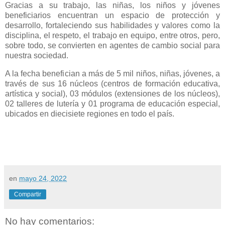
Gracias a su trabajo, las niñas, los niños y jóvenes
beneficiarios encuentran un espacio de protección y
desarrollo, fortaleciendo sus habilidades y valores como la
disciplina, el respeto, el trabajo en equipo, entre otros, pero,
sobre todo, se convierten en agentes de cambio social para
nuestra sociedad.
A la fecha benefician a más de 5 mil niños, niñas, jóvenes, a
través de sus 16 núcleos (centros de formación educativa,
artística y social), 03 módulos (extensiones de los núcleos),
02 talleres de lutería y 01 programa de educación especial,
ubicados en diecisiete regiones en todo el país.
en
mayo 24, 2022
Compartir
No hay comentarios: