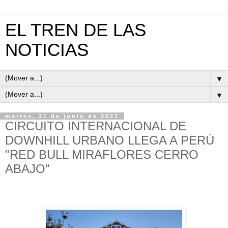
EL TREN DE LAS
NOTICIAS
▼
▼
martes, 21 de junio de 2022
CIRCUITO INTERNACIONAL DE
DOWNHILL URBANO LLEGA A PERÚ
"RED BULL MIRAFLORES CERRO
ABAJO"