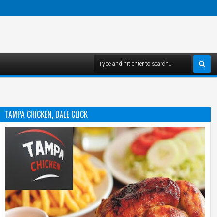
TAMPA CHICKEN, DALE CLICK