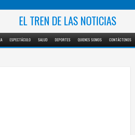
EL TREN DE LAS NOTICIAS
RA
ESPECTÁCULO
SALUD
DEPORTES
QUIENES SOMOS
CONTÁCTENOS