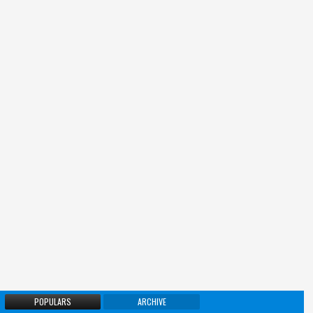
POPULARS
ARCHIVE