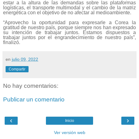
estar a la altura de las demandas sobre las plataformas
logísticas, el transporte multimodal y el cambio de la matriz
energética con el objetivo de no afectar al medioambiente.
“Aprovecho la oportunidad para expresarle a Corea la
gratitud de nuestro país, porque siempre nos han expresado
su intención de trabajar juntos. Estamos dispuestos a
trabajar juntos por el engrandecimiento de nuestro país”,
finalizó.
en
julio 09, 2022
Compartir
No hay comentarios:
Publicar un comentario
‹
›
Inicio
Ver versión web