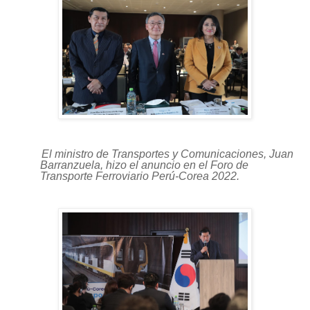
El ministro de Transportes y Comunicaciones, Juan
Barranzuela, hizo el anuncio en el Foro de
Transporte Ferroviario Perú-Corea 2022.