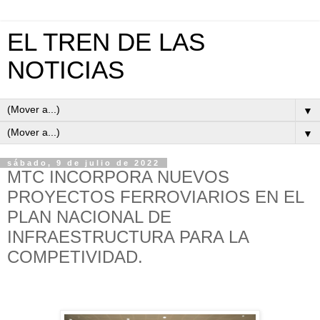
EL TREN DE LAS
NOTICIAS
▼
▼
sábado, 9 de julio de 2022
MTC INCORPORA NUEVOS
PROYECTOS FERROVIARIOS EN EL
PLAN NACIONAL DE
INFRAESTRUCTURA PARA LA
COMPETIVIDAD.