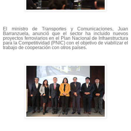
El ministro de Transportes y Comunicaciones, Juan
Barranzuela, anunció que el sector ha incluido nuevos
proyectos ferroviarios en el Plan Nacional de Infraestructura
para la Competitividad (PNIC) con el objetivo de viabilizar el
trabajo de cooperación con otros países.