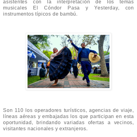
asistentes con la interpretación de los temas
musicales El Cóndor Pasa y Yesterday, con
instrumentos típicos de bambú.
Son 110 los operadores turísticos, agencias de viaje,
líneas aéreas y embajadas los que participan en esta
oportunidad, brindando variadas ofertas a vecinos,
visitantes nacionales y extranjeros.