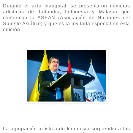
Durante el acto inaugural, se presentaron números
artísticos de Tailandia, Indonesia y Malasia que
conforman la ASEAN (Asociación de Naciones del
Sureste Asiático) y que es la invitada especial en esta
edición.
La agrupación artística de Indonesia sorprendió a los