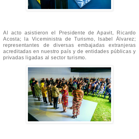
Al acto asistieron el Presidente de Apavit, Ricardo
Acosta; la Viceministra de Turismo, Isabel Álvarez;
representantes de diversas embajadas extranjeras
acreditadas en nuestro país y de entidades públicas y
privadas ligadas al sector turismo.