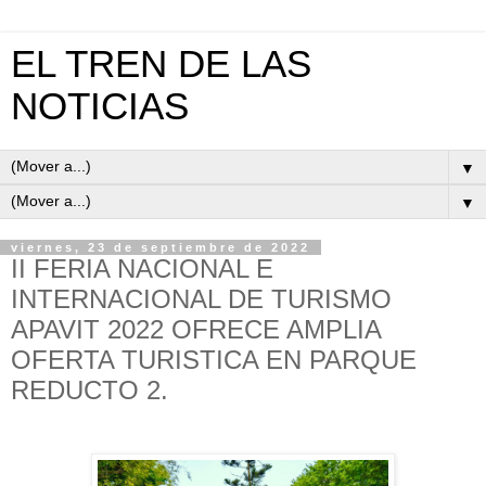
EL TREN DE LAS
NOTICIAS
▼
▼
viernes, 23 de septiembre de 2022
II FERIA NACIONAL E
INTERNACIONAL DE TURISMO
APAVIT 2022 OFRECE AMPLIA
OFERTA TURISTICA EN PARQUE
REDUCTO 2.