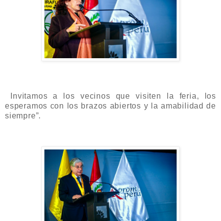
Invitamos a los vecinos que visiten la feria, los
esperamos con los brazos abiertos y la amabilidad de
siempre”.