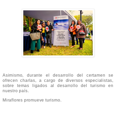
Asimismo, durante el desarrollo del certamen se
ofrecen charlas, a cargo de diversos especialistas,
sobre temas ligados al desarrollo del turismo en
nuestro país.
Miraflores promueve turismo.