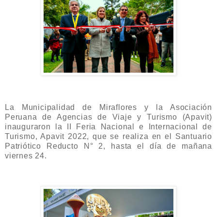
La Municipalidad de Miraflores y la Asociación
Peruana de Agencias de Viaje y Turismo (Apavit)
inauguraron la II Feria Nacional e Internacional de
Turismo, Apavit 2022, que se realiza en el Santuario
Patriótico Reducto N° 2, hasta el día de mañana
viernes 24.