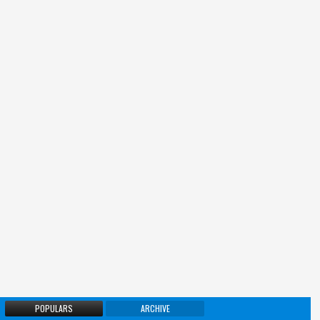
POPULARS
ARCHIVE