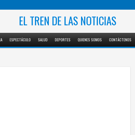
EL TREN DE LAS NOTICIAS
RA
ESPECTÁCULO
SALUD
DEPORTES
QUIENES SOMOS
CONTÁCTENOS