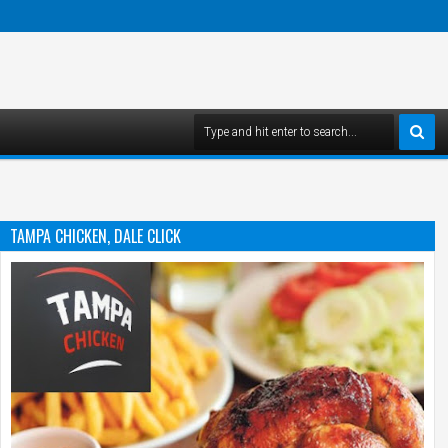
TAMPA CHICKEN, DALE CLICK