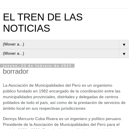
EL TREN DE LAS
NOTICIAS
▼
▼
jueves, 23 de febrero de 2023
borrador
La Asociación de Municipalidades del Perú es un organismo
público fundado en 1982 encargado de la coordinación entre las
municipalidades provinciales, distritales y delegadas de centros
poblados de todo el país, así como de la prestación de servicios de
ámbito local en sus respectivas jurisdicciones
Dennys Mercurio Cuba Rivera es un ingeniero y político peruano.
Presidente de la Asociación de Municipalidades del Perú para el