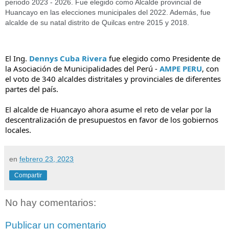
periodo 2023 - 2026. Fue elegido como Alcalde provincial de
Huancayo en las elecciones municipales del 2022. Además, fue
alcalde de su natal distrito de Quilcas entre 2015 y 2018.
El Ing.
Dennys Cuba Rivera
fue elegido como Presidente de
la Asociación de Municipalidades del Perú -
AMPE PERU
, con
el voto de 340 alcaldes distritales y provinciales de diferentes
partes del país.
El alcalde de Huancayo ahora asume el reto de velar por la
descentralización de presupuestos en favor de los gobiernos
locales.
en
febrero 23, 2023
Compartir
No hay comentarios:
Publicar un comentario