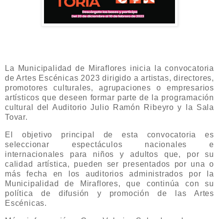
La Municipalidad de Miraflores inicia la convocatoria
de Artes Escénicas 2023 dirigido a artistas, directores,
promotores culturales, agrupaciones o empresarios
artísticos que deseen formar parte de la programación
cultural del Auditorio Julio Ramón Ribeyro y la Sala
Tovar.
El objetivo principal de esta convocatoria es
seleccionar espectáculos nacionales e
internacionales para niños y adultos que, por su
calidad artística, pueden ser presentados por una o
más fecha en los auditorios administrados por la
Municipalidad de Miraflores, que continúa con su
política de difusión y promoción de las Artes
Escénicas.