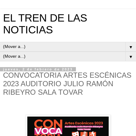
EL TREN DE LAS
NOTICIAS
▼
▼
jueves, 2 de febrero de 2023
CONVOCATORIA ARTES ESCÉNICAS
2023 AUDITORIO JULIO RAMÓN
RIBEYRO SALA TOVAR