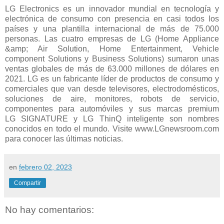
LG Electronics es un innovador mundial en tecnología y
electrónica de consumo con presencia en casi
todos los
países y una plantilla internacional de más de 75.000
personas. Las cuatro empresas de LG
(Home Appliance
&amp; Air Solution, Home Entertainment, Vehicle
component Solutions y Business Solutions)
sumaron unas
ventas globales de más de 63.000 millones de dólares en
2021. LG es un fabricante líder
de productos de consumo y
comerciales que van desde televisores, electrodomésticos,
soluciones de
aire, monitores, robots de servicio,
componentes para automóviles y sus marcas premium
LG
SIGNATURE y LG ThinQ inteligente son nombres
conocidos en todo el mundo. Visite
www.LGnewsroom.com
para conocer las últimas noticias.
en
febrero 02, 2023
Compartir
No hay comentarios: