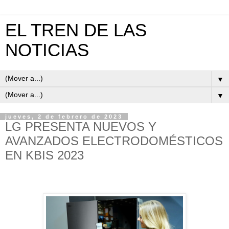
EL TREN DE LAS
NOTICIAS
▼
▼
jueves, 2 de febrero de 2023
LG PRESENTA NUEVOS Y
AVANZADOS ELECTRODOMÉSTICOS
EN KBIS 2023