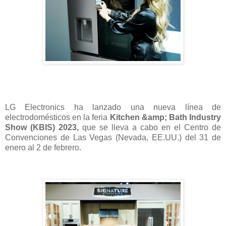
LG Electronics ha lanzado una nueva línea de
electrodomésticos en la feria
Kitchen &amp; Bath Industry
Show (KBIS) 2023,
que se lleva a cabo en el Centro de
Convenciones de Las Vegas (Nevada, EE.UU.) del 31 de
enero al 2 de febrero.