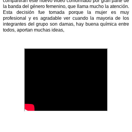
compartirán este nuevo video conformado por gran parte de 
la banda del género femenino, que llama mucho la atención. 
Esta decisión fue tomada porque la mujer es muy 
profesional y es agradable ver cuando la mayoria de los 
integrantes del grupo son damas, hay buena química entre 
todos, aportan muchas ideas,