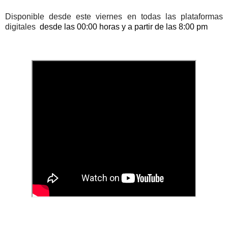
Disponible desde este viernes en todas las plataformas
digitales
desde las 00:00 horas y a partir de las 8:00 pm