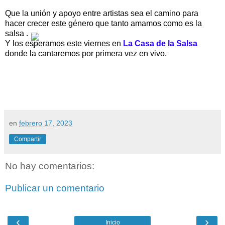
Que la unión y apoyo entre artistas sea el camino para 
hacer crecer este género que tanto amamos como es la 
salsa .
Y los esperamos este viernes en 
La Casa de la Salsa
donde la 
cantaremos por primera vez en vivo.
en
febrero 17, 2023
Compartir
No hay comentarios:
Publicar un comentario
‹
›
Inicio