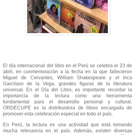
El día internacional del libro en el Perú se celebra el 23 de
abril, en conmemoración a la fecha en la que fallecieron
Miguel de Cervantes, William Shakespeare y el Inca
Garcilaso de la Vega, grandes figuras de la literatura
universal. En el Día del Libro, es importante recordar la
importancia de la lectura como una herramienta
fundamental para el desarrollo personal y cultural.
ORDECUPE es la distribuidora de libros encargada de
promover esta celebración especial en todo el país.
En Perú, la lectura es una actividad que está tomando
mucha relevancia en el país. Además, existen diversas