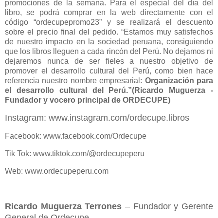
promociones de la semana. Para el especial del día del
libro, se podrá comprar en la web directamente con el
código “ordecupepromo23” y se realizará el descuento
sobre el precio final del pedido. “Estamos muy satisfechos
de nuestro impacto en la sociedad peruana, consiguiendo
que los libros lleguen a cada rincón del Perú. No dejamos ni
dejaremos nunca de ser fieles a nuestro objetivo de
promover el desarrollo cultural del Perú, como bien hace
referencia nuestro nombre empresarial:
Organización para
el desarrollo cultural del Perú.”(Ricardo Muguerza -
Fundador y vocero principal de ORDECUPE)
Instagram: www.instagram.com/ordecupe.libros
Facebook: www.facebook.com/Ordecupe
Tik Tok: www.tiktok.com/@ordecupeperu
Web: www.ordecupeperu.com
Ricardo Muguerza Terrones
– Fundador y Gerente
General de Ordecupe