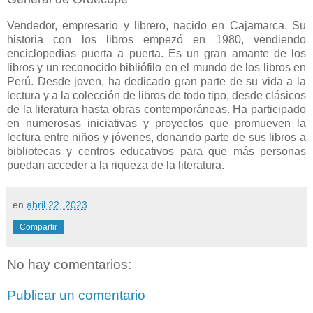
Vendedor, empresario y librero, nacido en Cajamarca. Su
historia con los libros empezó en 1980, vendiendo
enciclopedias puerta a puerta. Es un gran amante de los
libros y un reconocido bibliófilo en el mundo de los libros en
Perú. Desde joven, ha dedicado gran parte de su vida a la
lectura y a la colección de libros de todo tipo, desde clásicos
de la literatura hasta obras contemporáneas. Ha participado
en numerosas iniciativas y proyectos que promueven la
lectura entre niños y jóvenes, donando parte de sus libros a
bibliotecas y centros educativos para que más personas
puedan acceder a la riqueza de la literatura.
en
abril 22, 2023
Compartir
No hay comentarios:
Publicar un comentario