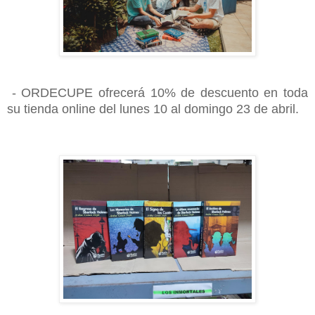
- ORDECUPE ofrecerá 10% de descuento en toda
su tienda online del lunes 10 al domingo 23 de abril.