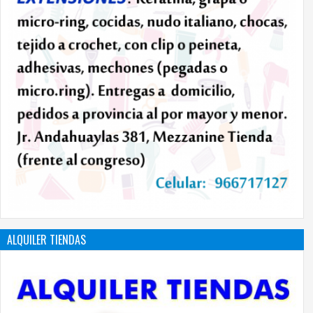
ALQUILER TIENDAS