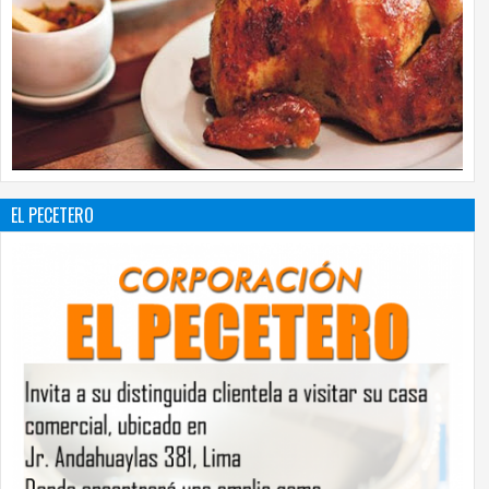
EL PECETERO