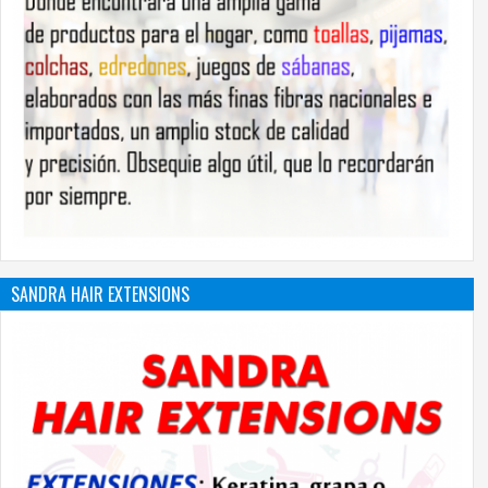
SANDRA HAIR EXTENSIONS