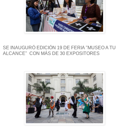
SE INAUGURÓ EDICIÓN 19 DE FERIA "MUSEO A TU
ALCANCE" CON MÁS DE 30 EXPOSITORES