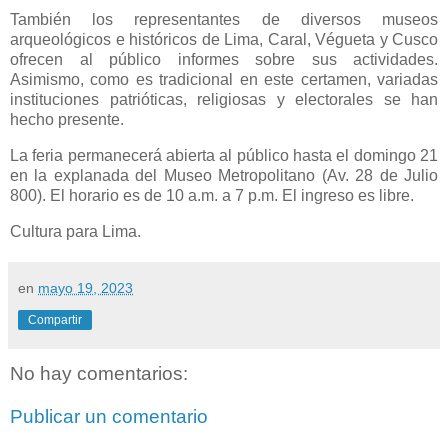
También los representantes de diversos museos
arqueológicos e históricos de Lima, Caral, Végueta y Cusco
ofrecen al público informes sobre sus actividades.
Asimismo, como es tradicional en este certamen, variadas
instituciones patrióticas, religiosas y electorales se han
hecho presente.
La feria permanecerá abierta al público hasta el domingo 21
en la explanada del Museo Metropolitano (Av. 28 de Julio
800). El horario es de 10 a.m. a 7 p.m. El ingreso es libre.
Cultura para Lima.
en
mayo 19, 2023
Compartir
No hay comentarios:
Publicar un comentario