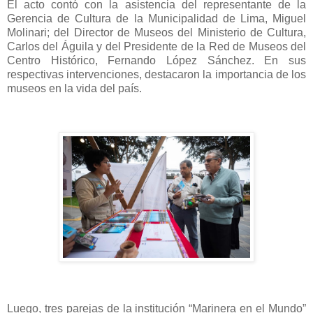
El acto contó con la asistencia del representante de la
Gerencia de Cultura de la Municipalidad de Lima, Miguel
Molinari; del Director de Museos del Ministerio de Cultura,
Carlos del Águila y del Presidente de la Red de Museos del
Centro Histórico, Fernando López Sánchez. En sus
respectivas intervenciones, destacaron la importancia de los
museos en la vida del país.
Luego, tres parejas de la institución “Marinera en el Mundo”