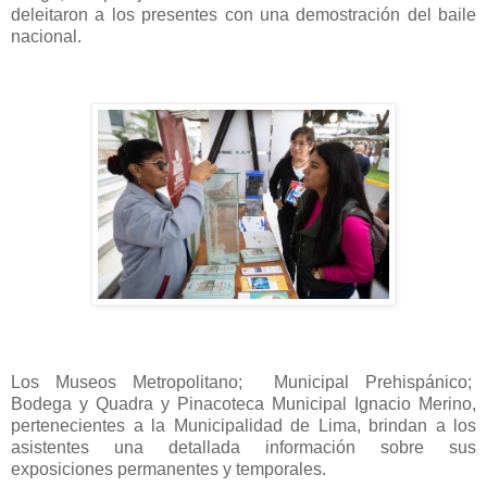
deleitaron a los presentes con una demostración del baile
nacional.
Los Museos Metropolitano;
Municipal Prehispánico;
Bodega y Quadra y Pinacoteca Municipal Ignacio Merino,
pertenecientes a la Municipalidad de Lima, brindan a los
asistentes una detallada información sobre sus
exposiciones permanentes y temporales.