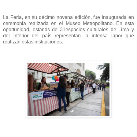
La Feria, en su décimo novena edición, fue inaugurada en
ceremonia realizada en el Museo Metropolitano. En esta
oportunidad, estands de 31espacios culturales de Lima y
del interior del país representan la intensa labor que
realizan estas instituciones.