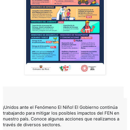
¡Unidos ante el Fenómeno El Niño!
El Gobierno continúa
trabajando para mitigar los posibles impactos del FEN en
nuestro país.
Conoce algunas acciones que realizamos a
través de diversos sectores.