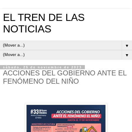
EL TREN DE LAS
NOTICIAS
▼
▼
sábado, 25 de noviembre de 2023
ACCIONES DEL GOBIERNO ANTE EL
FENÓMENO DEL NIÑO