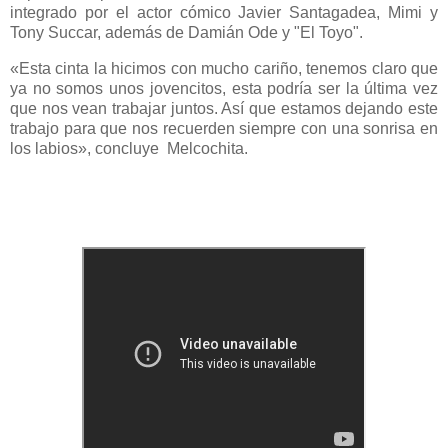
integrado por el actor cómico Javier Santagadea, Mimi y
Tony Succar, además de Damián Ode y "El Toyo".
«Esta cinta la hicimos con mucho cariño, tenemos claro que
ya no somos unos jovencitos, esta podría ser la última vez
que nos vean trabajar juntos. Así que estamos dejando este
trabajo para que nos recuerden siempre con una sonrisa en
los labios», concluye
Melcochita.