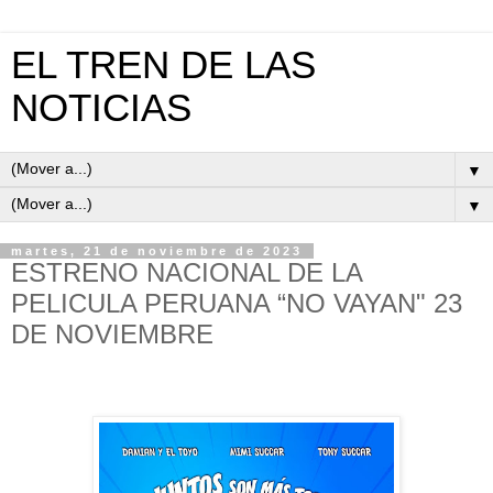
EL TREN DE LAS
NOTICIAS
▼
▼
martes, 21 de noviembre de 2023
ESTRENO NACIONAL DE LA
PELICULA PERUANA “NO VAYAN" 23
DE NOVIEMBRE