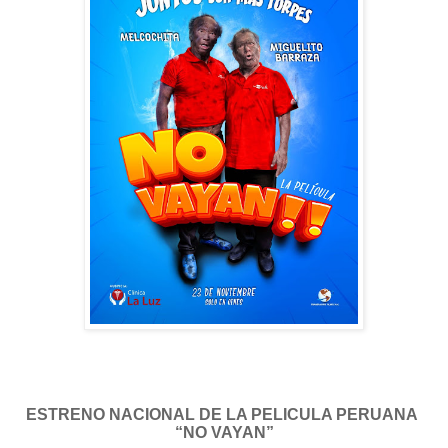
ESTRENO NACIONAL DE LA PELICULA PERUANA
“NO VAYAN”