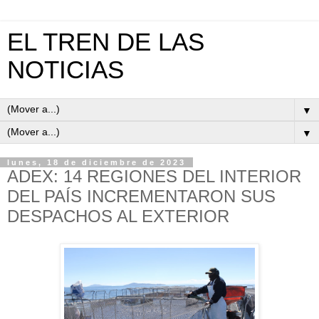
EL TREN DE LAS
NOTICIAS
▼
▼
lunes, 18 de diciembre de 2023
ADEX: 14 REGIONES DEL INTERIOR
DEL PAÍS INCREMENTARON SUS
DESPACHOS AL EXTERIOR