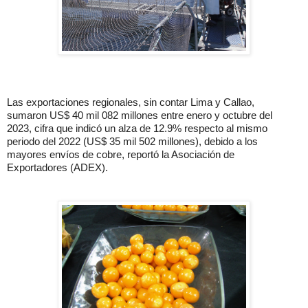
Las exportaciones regionales, sin contar Lima y Callao,
sumaron US$ 40 mil 082 millones entre enero y octubre del
2023, cifra que indicó un alza de 12.9% respecto al mismo
periodo del 2022 (US$ 35 mil 502 millones), debido a los
mayores envíos de cobre, reportó la Asociación de
Exportadores (ADEX).