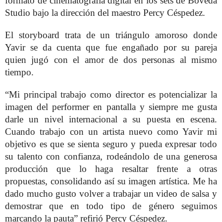
formato de cinematografía digital en los sets de Bóveda
Studio bajo la dirección del maestro Percy Céspedez.
El storyboard trata de un triángulo amoroso donde
Yavir se da cuenta que fue engañado por su pareja
quien jugó con el amor de dos personas al mismo
tiempo.
“Mi principal trabajo como director es potencializar la
imagen del performer en pantalla y siempre me gusta
darle un nivel internacional a su puesta en escena.
Cuando trabajo con un artista nuevo como Yavir mi
objetivo es que se sienta seguro y pueda expresar todo
su talento con confianza, rodeándolo de una generosa
producción que lo haga resaltar frente a otras
propuestas, consolidando así su imagen artística. Me ha
dado mucho gusto volver a trabajar un video de salsa y
demostrar que en todo tipo de género seguimos
marcando la pauta” refirió Percy Céspedez.