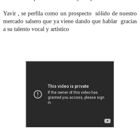
Yavir , se perfila como un prospecto sólido de nuestro
mercado salsero que ya viene dando que hablar gracias
a su talento vocal y artístico