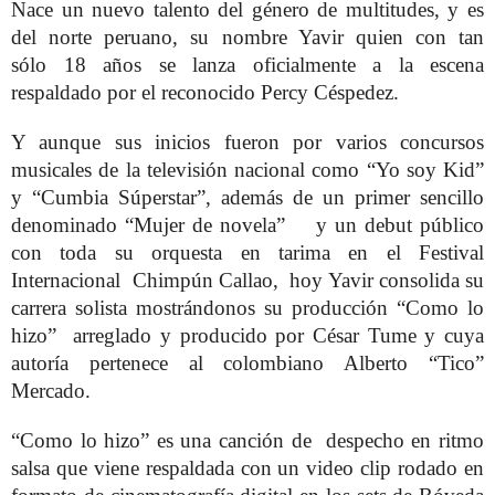
Nace un nuevo talento del género de multitudes, y es
del norte peruano, su nombre Yavir quien con tan
sólo
18 años se lanza oficialmente a la escena
respaldado por el reconocido Percy Céspedez.
Y aunque sus inicios fueron por varios concursos
musicales de la televisión nacional como “Yo soy Kid”
y “Cumbia Súperstar”, además de un primer sencillo
denominado “Mujer de novela” y un debut público
con toda su orquesta en tarima en el Festival
Internacional Chimpún Callao, hoy Yavir consolida su
carrera solista mostrándonos su producción “Como lo
hizo” arreglado y producido por César Tume y cuya
autoría pertenece al colombiano Alberto “Tico”
Mercado.
“Como lo hizo” es una canción de despecho en ritmo
salsa que viene respaldada con un video clip rodado en