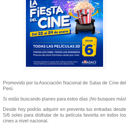
Promovido por la Asociación Nacional de Salas de Cine del
Perú
Si estás buscando planes para estos días ¡No busques más!
Desde hoy podrás adquirir en preventa tus entradas desde
S/6 soles para disfrutar de tu película favorita en todos los
cines a nivel nacional.