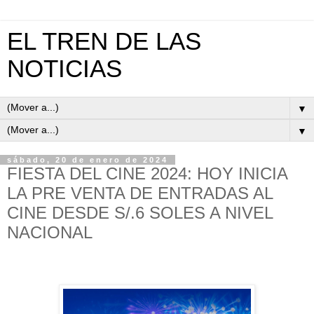
EL TREN DE LAS
NOTICIAS
▼
▼
sábado, 20 de enero de 2024
FIESTA DEL CINE 2024: HOY INICIA
LA PRE VENTA DE ENTRADAS AL
CINE DESDE S/.6 SOLES A NIVEL
NACIONAL