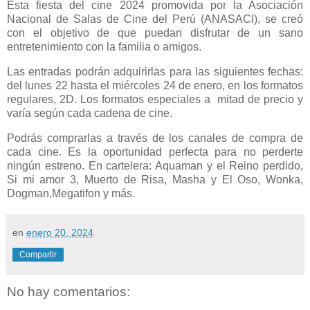
Esta fiesta del cine 2024 promovida por la Asociación
Nacional de Salas de Cine del Perú (ANASACI), se creó
con el objetivo de que puedan disfrutar de un sano
entretenimiento con la familia o amigos.
Las entradas podrán adquirirlas para las siguientes fechas:
del lunes 22 hasta el miércoles 24 de enero, en los formatos
regulares, 2D. Los formatos especiales a mitad de precio y
varía según cada cadena de cine.
Podrás comprarlas a través de los canales de compra de
cada cine. Es la oportunidad perfecta para no perderte
ningún estreno. En cartelera: Aquaman y el Reino perdido,
Si mi amor 3, Muerto de Risa, Masha y El Oso, Wonka,
Dogman,Megatifon y más.
en
enero 20, 2024
Compartir
No hay comentarios: