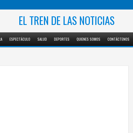
EL TREN DE LAS NOTICIAS
RA
ESPECTÁCULO
SALUD
DEPORTES
QUIENES SOMOS
CONTÁCTENOS