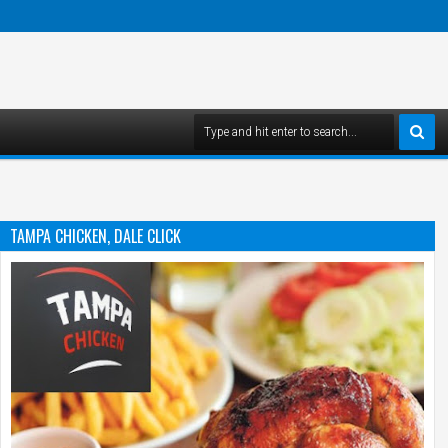
TAMPA CHICKEN, DALE CLICK