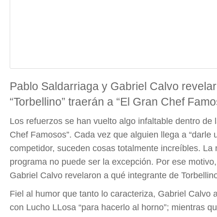
Pablo Saldarriaga y Gabriel Calvo revel
“Torbellino” traerán a “El Gran Chef Fam
Los refuerzos se han vuelto algo infaltable dentro de 
Chef Famosos”.
Cada vez que alguien llega a “darle
competidor, suceden cosas totalmente increíbles. La 
programa no puede ser la excepción.
Por ese motivo,
Gabriel Calvo revelaron a qué integrante de Torbellino 
Fiel al humor que tanto lo caracteriza,
Gabriel Calvo a
con Lucho LLosa “para hacerlo al horno”
; mientras q