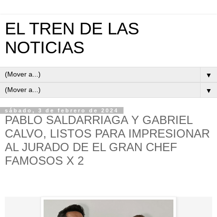
EL TREN DE LAS
NOTICIAS
▼
▼
sábado, 3 de febrero de 2024
PABLO SALDARRIAGA Y GABRIEL
CALVO, LISTOS PARA IMPRESIONAR
AL JURADO DE EL GRAN CHEF
FAMOSOS X 2