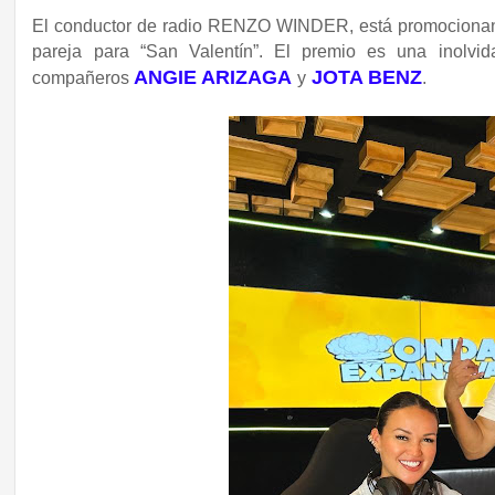
El conductor de radio RENZO WINDER, está promocion
pareja para “San Valentín”. El premio es una inolvid
ANGIE ARIZAGA
JOTA BENZ
compañeros
y
.