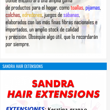
SANDRA HAIR EXTENSIONS