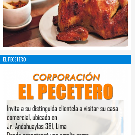
EL PECETERO