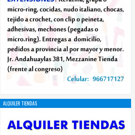
ALQUILER TIENDAS