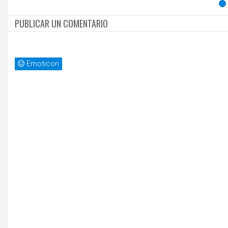
PUBLICAR UN COMENTARIO
Emoticon