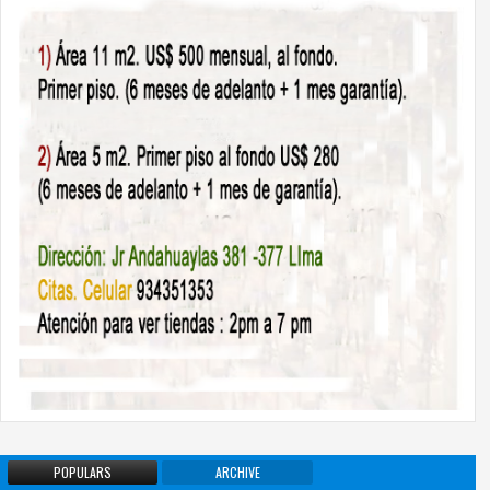
POPULARS
ARCHIVE