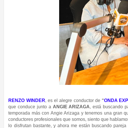
RENZO WINDER
, es el alegre conductor de
“
ONDA EXP
que conduce junto a
ANGIE ARIZAGA
, está buscando p
temporada más con Angie Arizaga y tenemos una gran q
conductores profesionales que somos, siento que hablamo
lo disfrutan bastante, y ahora me están buscando pareja 