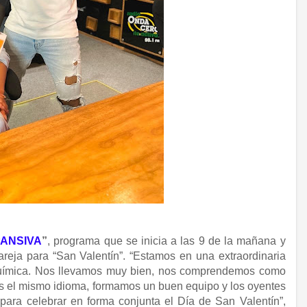
ANSIVA
”
, programa que se inicia a las 9 de la mañana y
areja para “San Valentín”. “Estamos en una extraordinaria
uímica. Nos llevamos muy bien, nos comprendemos como
s el mismo idioma, formamos un buen equipo y los oyentes
para celebrar en forma conjunta el Día de San Valentín”,