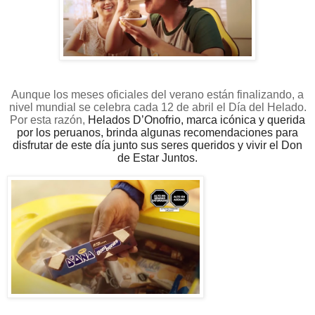
Aunque los meses oficiales del verano están finalizando, a
nivel mundial se celebra cada 12 de abril el Día del Helado.
Por esta razón,
Helados D’Onofrio, marca icónica y querida
por los peruanos, brinda algunas recomendaciones para
disfrutar de este día junto sus seres queridos y vivir el Don
de Estar Juntos.