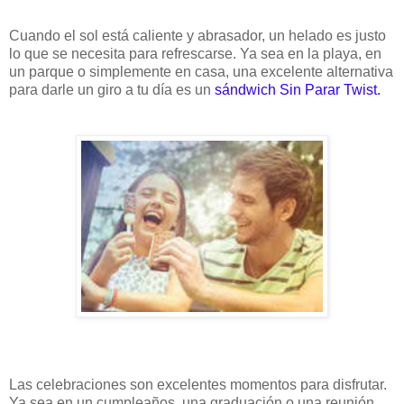
Cuando el sol está caliente y abrasador, un helado es justo
lo que se necesita para refrescarse. Ya sea en la playa, en
un parque o simplemente en casa, una excelente alternativa
para darle un giro a tu día es un
sándwich Sin Parar Twist.
Las celebraciones son excelentes momentos para disfrutar.
Ya sea en un cumpleaños, una graduación o una reunión