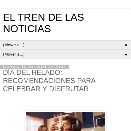
EL TREN DE LAS
NOTICIAS
▼
▼
jueves, 11 de abril de 2024
DÍA DEL HELADO:
RECOMENDACIONES PARA
CELEBRAR Y DISFRUTAR