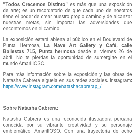
"Todos Crecemos Distinto"
es más que una exposición
de arte; es un recordatorio de que cada uno de nosotros
tiene el poder de crear nuestro propio camino y de alcanzar
nuestras metas, sin importar las adversidades que
encontremos en el camino.
La exposición estará abierta al público en el Boulevard de
Punta Hermosa,
La Nave Art Gallery y Café, calle
Ballestas 715, Punta hermosa
desde el viernes 26 de
abril. No te pierdas la oportunidad de sumergirte en el
mundo AmarillOSO.
Para más información sobre la exposición y las obras de
Natasha Cabrera síguela en sus redes sociales. Instagram
:
https://www.instagram.com/natashacabrerap_/
Sobre Natasha Cabrera:
Natasha Cabrera es una reconocida ilustradora peruana
conocida por su vibrante creatividad y su personaje
emblemático, AmarillOSO. Con una trayectoria de ocho