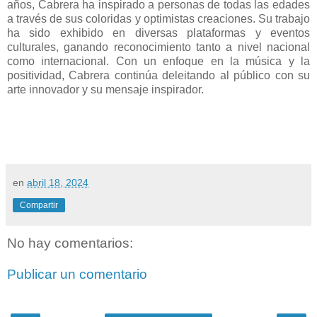
años, Cabrera ha inspirado a personas de todas las edades
a través de sus coloridas y optimistas creaciones. Su trabajo
ha sido exhibido en diversas plataformas y eventos
culturales, ganando reconocimiento tanto a nivel nacional
como internacional. Con un enfoque en la música y la
positividad, Cabrera continúa deleitando al público con su
arte innovador y su mensaje inspirador.
en
abril 18, 2024
Compartir
No hay comentarios:
Publicar un comentario