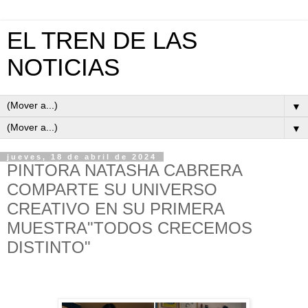
EL TREN DE LAS
NOTICIAS
▼
▼
jueves, 18 de abril de 2024
PINTORA NATASHA CABRERA
COMPARTE SU UNIVERSO
CREATIVO EN SU PRIMERA
MUESTRA"TODOS CRECEMOS
DISTINTO"