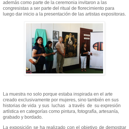
además como parte de la ceremonia invitaron a las
congresistas a ser parte del ritual de florecimiento para
luego dar inicio a la presentación de las artistas expositoras.
La muestra no solo porque estaba inspirada en el arte
creado exclusivamente por mujeres, sino también en sus
historias de vida y sus luchas
a través de su expresión
artística en categorías como pintura, fotografía, artesanía,
grabado y bordado.
La exposición se ha realizado con el objetivo de demostrar