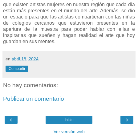
que existen artistas mujeres en nuestra región que cada día
están más presentes en el mundo del arte. Además, se dio
un espacio para que las artistas compartieran con las niñas
de colegios cercanos que estuvieron presentes en la
apertura de la muestra para poder hablar con ellas e
inspirarlas que sueñen y hagan realidad el arte que hoy
guardan en sus mentes.
en
abril 18, 2024
Compartir
No hay comentarios:
Publicar un comentario
‹
›
Inicio
Ver versión web