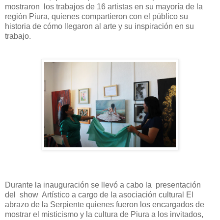
mostraron los trabajos de 16 artistas en su mayoría de la
región Piura, quienes compartieron con el público su
historia de cómo llegaron al arte
y su inspiración en su
trabajo.
Durante la inauguración se llevó a cabo la presentación
del show Artístico a cargo de la asociación cultural El
abrazo de la Serpiente quienes fueron los encargados de
mostrar el misticismo y la cultura de Piura a los invitados,