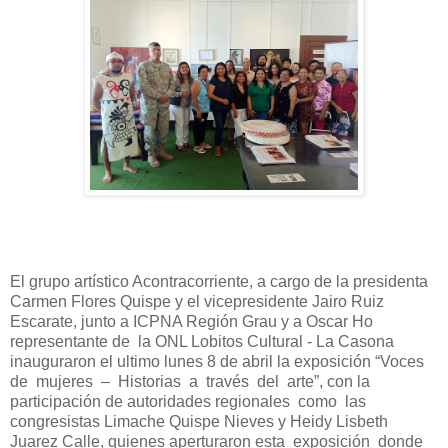
El grupo artístico Acontracorriente, a cargo de la presidenta
Carmen Flores Quispe y el vicepresidente Jairo Ruiz
Escarate, junto a ICPNA Región Grau y a Oscar Ho
representante de
la ONL Lobitos Cultural - La Casona
inauguraron el ultimo lunes 8 de abril la exposición “Voces
de mujeres – Historias a través del arte”, con la
participación de autoridades regionales como las
congresistas Limache Quispe Nieves y Heidy Lisbeth
Juarez Calle, quienes aperturaron esta exposición donde