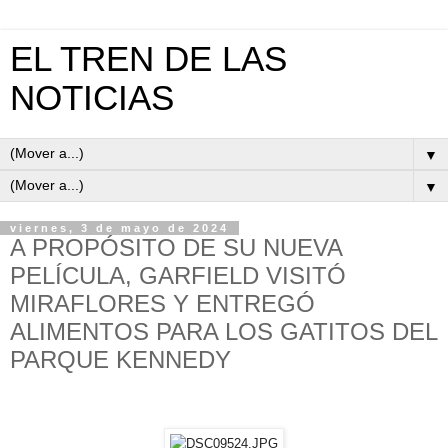
EL TREN DE LAS
NOTICIAS
▼
▼
viernes, 3 de mayo de 2024
A PROPÓSITO DE SU NUEVA
PELÍCULA, GARFIELD VISITÓ
MIRAFLORES Y ENTREGÓ
ALIMENTOS PARA LOS GATITOS DEL
PARQUE KENNEDY