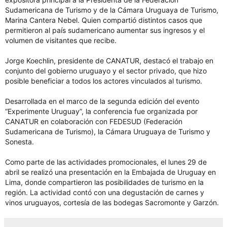
Sudamericana de Turismo y de la Cámara Uruguaya de Turismo,
Marina Cantera Nebel. Quien compartió distintos casos que
permitieron al país sudamericano aumentar sus ingresos y el
volumen de visitantes que recibe.
Jorge Koechlin, presidente de CANATUR, destacó el trabajo en
conjunto del gobierno uruguayo y el sector privado, que hizo
posible beneficiar a todos los actores vinculados al turismo.
Desarrollada en el marco de la segunda edición del evento
“Experimente Uruguay”, la conferencia fue organizada por
CANATUR en colaboración con FEDESUD (Federación
Sudamericana de Turismo), la Cámara Uruguaya de Turismo y
Sonesta.
Como parte de las actividades promocionales, el lunes 29 de
abril se realizó una presentación en la Embajada de Uruguay en
Lima, donde compartieron las posibilidades de turismo en la
región. La actividad contó con una degustación de carnes y
vinos uruguayos, cortesía de las bodegas Sacromonte y Garzón.