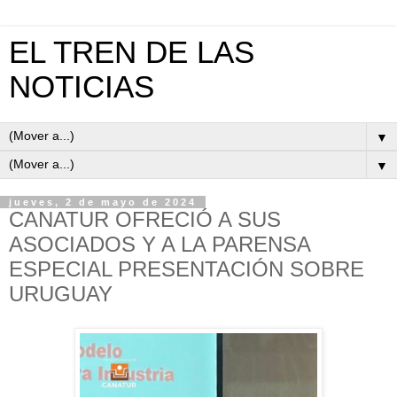
EL TREN DE LAS
NOTICIAS
▼
▼
jueves, 2 de mayo de 2024
CANATUR OFRECIÓ A SUS
ASOCIADOS Y A LA PARENSA
ESPECIAL PRESENTACIÓN SOBRE
URUGUAY