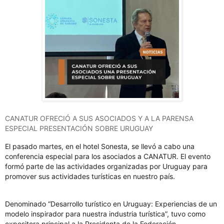
CANATUR OFRECIÓ A SUS ASOCIADOS Y A LA PARENSA
ESPECIAL PRESENTACIÓN SOBRE URUGUAY
El pasado martes, en el hotel Sonesta, se llevó a cabo una
conferencia especial para los asociados a CANATUR. El evento
formó parte de las actividades organizadas por Uruguay para
promover sus actividades turísticas en nuestro país.
Denominado “Desarrollo turístico en Uruguay: Experiencias de un
modelo inspirador para nuestra industria turística”, tuvo como
expositora principal a la Presidenta de la Federación